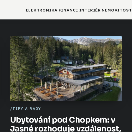
ELEKTRONIKA
FINANCE
INTERIÉR
NEMOVITOST
TIPY A RADY
Ubytování pod Chopkem: v
Jasné rozhoduje vzdálenost,