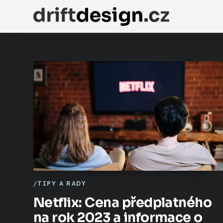
TIPY A RADY
Netflix: Cena předplatného
na rok 2023 a informace o