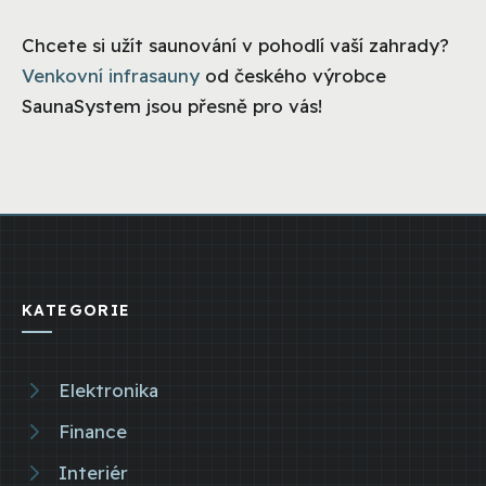
Chcete si užít saunování v pohodlí vaší zahrady?
Venkovní infrasauny
od českého výrobce
SaunaSystem jsou přesně pro vás!
KATEGORIE
Elektronika
Finance
Interiér