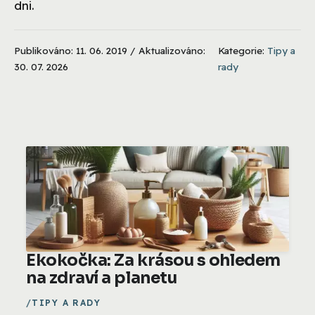
dni.
Publikováno: 11. 06. 2019 / Aktualizováno:
Kategorie:
Tipy a
30. 07. 2026
rady
Ekokočka: Za krásou s ohledem
na zdraví a planetu
TIPY A RADY