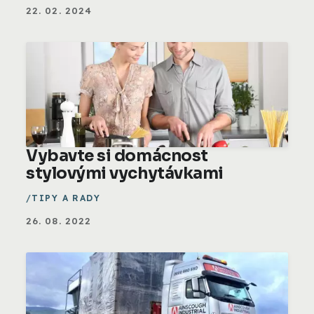
22. 02. 2024
Vybavte si domácnost
stylovými vychytávkami
TIPY A RADY
26. 08. 2022