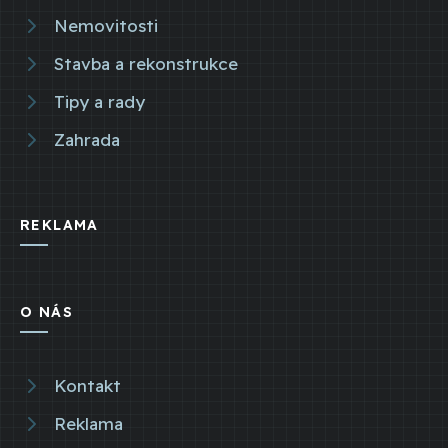
Nemovitosti
Stavba a rekonstrukce
Tipy a rady
Zahrada
REKLAMA
O NÁS
Kontakt
Reklama