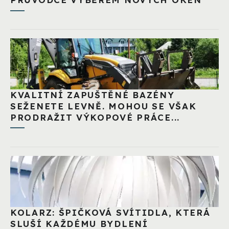
KVALITNÍ ZAPUŠTĚNÉ BAZÉNY
SEŽENETE LEVNĚ. MOHOU SE VŠAK
PRODRAŽIT VÝKOPOVÉ PRÁCE...
KOLARZ: ŠPIČKOVÁ SVÍTIDLA, KTERÁ
SLUŠÍ KAŽDÉMU BYDLENÍ