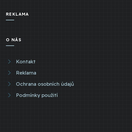
REKLAMA
O NÁS
Kontakt
Reklama
Ochrana osobních údajů
Podmínky použití