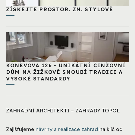
ZÍSKEJTE PROSTOR. ZN. STYLOVĚ
KONĚVOVA 126 - UNIKÁTNÍ ČINŽOVNÍ
DŮM NA ŽIŽKOVĚ SNOUBÍ TRADICI A
VYSOKÉ STANDARDY
ZAHRADNÍ ARCHITEKTI – ZAHRADY TOPOL
Zajišťujeme
návrhy a realizace zahrad
na klíč od