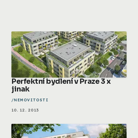
Perfektní bydlení v Praze 3 x
jinak
NEMOVITOSTI
10. 12. 2013