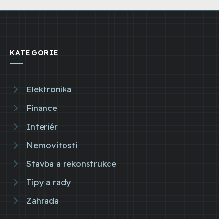
KATEGORIE
Elektronika
Finance
Interiér
Nemovitosti
Stavba a rekonstrukce
Tipy a rady
Zahrada