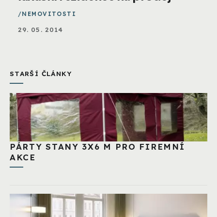
NEMOVITOSTI
29. 05. 2014
STARŠÍ ČLÁNKY
PÁRTY STANY 3X6 M PRO FIREMNÍ
AKCE