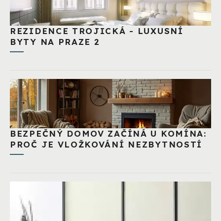
REZIDENCE TROJICKÁ - LUXUSNÍ
BYTY NA PRAZE 2
BEZPEČNÝ DOMOV ZAČÍNÁ U KOMÍNA:
PROČ JE VLOŽKOVÁNÍ NEZBYTNOSTÍ