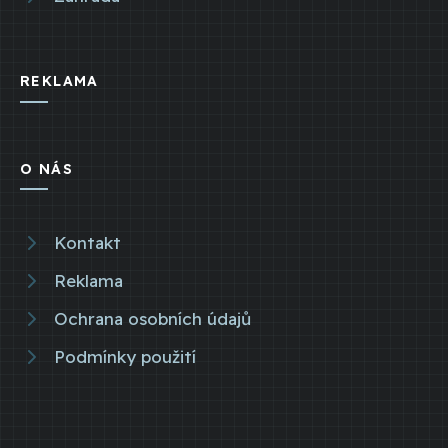
REKLAMA
O NÁS
Kontakt
Reklama
Ochrana osobních údajů
Podmínky použití