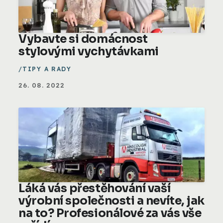
Vybavte si domácnost
stylovými vychytávkami
TIPY A RADY
26. 08. 2022
Láká vás přestěhování vaší
výrobní společnosti a nevíte, jak
na to? Profesionálové za vás vše