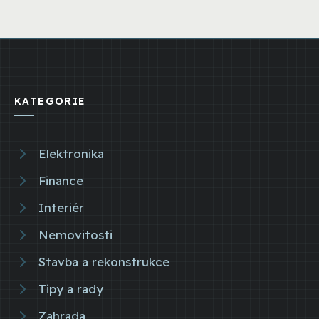
KATEGORIE
Elektronika
Finance
Interiér
Nemovitosti
Stavba a rekonstrukce
Tipy a rady
Zahrada