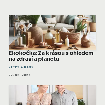
Ekokočka: Za krásou s ohledem
na zdraví a planetu
TIPY A RADY
22. 02. 2024