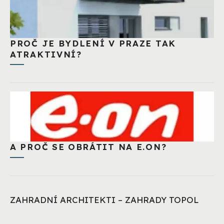
PROČ JE BYDLENÍ V PRAZE TAK
ATRAKTIVNÍ?
A PROČ SE OBRÁTIT NA E.ON?
ZAHRADNÍ ARCHITEKTI – ZAHRADY TOPOL