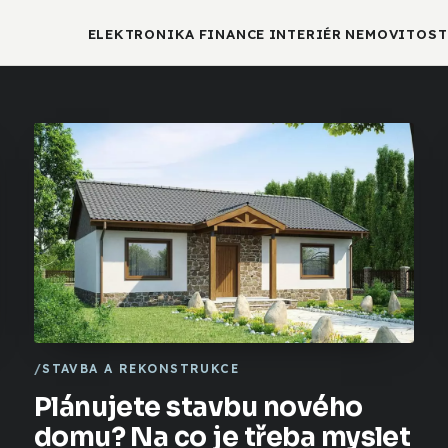
ELEKTRONIKA
FINANCE
INTERIÉR
NEMOVITOST
STAVBA A REKONSTRUKCE
Plánujete stavbu nového
domu? Na co je třeba myslet