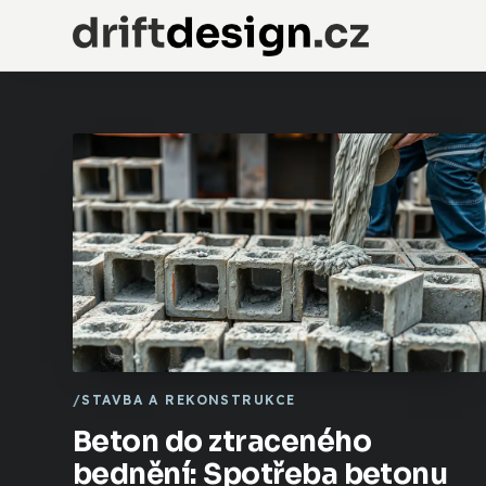
STAVBA A REKONSTRUKCE
Beton do ztraceného
bednění: Spotřeba betonu