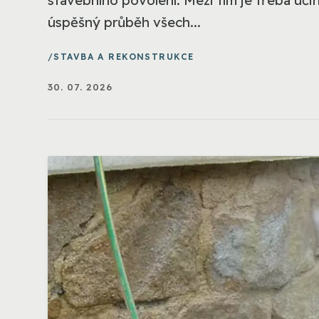
úspěšný průběh všech...
STAVBA A REKONSTRUKCE
30. 07. 2026