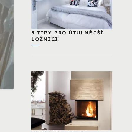
3 TIPY PRO ÚTULNĚJŠÍ
LOŽNICI