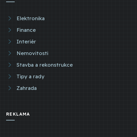
Elektronika
Finance
Interiér
Nemovitosti
Stavba a rekonstrukce
Tipy a rady
Zahrada
REKLAMA