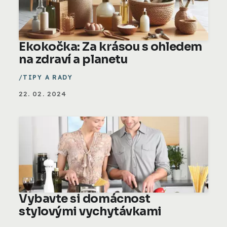
Ekokočka: Za krásou s ohledem
na zdraví a planetu
TIPY A RADY
22. 02. 2024
Vybavte si domácnost
stylovými vychytávkami