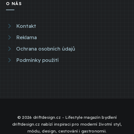
O NÁS
Kontakt
Reklama
Ochrana osobních údajů
Podmínky použití
© 2026 driftdesign.cz - Lifestyle magazín bydlení
driftdesign.cz nabízí inspiraci pro moderní životní styl,
módu, design, cestování i gastronomii.