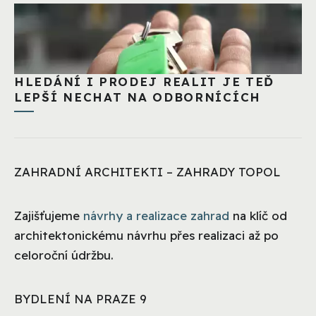
HLEDÁNÍ I PRODEJ REALIT JE TEĎ
LEPŠÍ NECHAT NA ODBORNÍCÍCH
ZAHRADNÍ ARCHITEKTI – ZAHRADY TOPOL
Zajišťujeme
návrhy a realizace zahrad
na klíč od
architektonickému návrhu přes realizaci až po
celoroční údržbu.
BYDLENÍ NA PRAZE 9