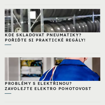
KDE SKLADOVAT PNEUMATIKY?
POŘIĎTE SI PRAKTICKÉ REGÁLY!
PROBLÉMY S ELEKTŘINOU?
ZAVOLEJTE ELEKTRO POHOTOVOST