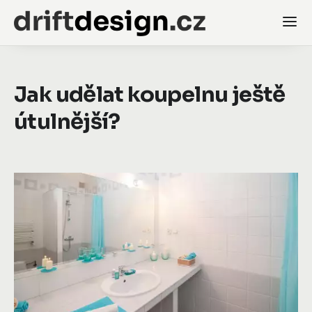
Jak udělat koupelnu ještě
útulnější?