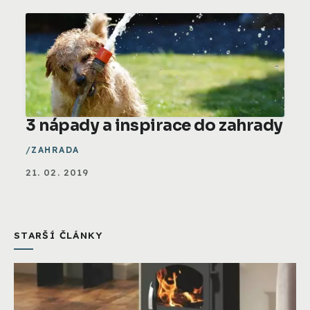
3 nápady a inspirace do zahrady
ZAHRADA
21. 02. 2019
STARŠÍ ČLÁNKY