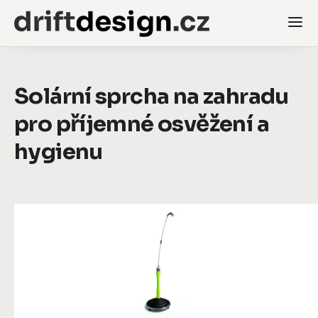
Solární sprcha na zahradu
pro příjemné osvěžení a
hygienu