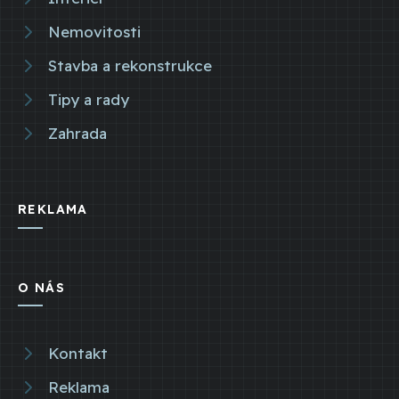
Nemovitosti
Stavba a rekonstrukce
Tipy a rady
Zahrada
REKLAMA
O NÁS
Kontakt
Reklama