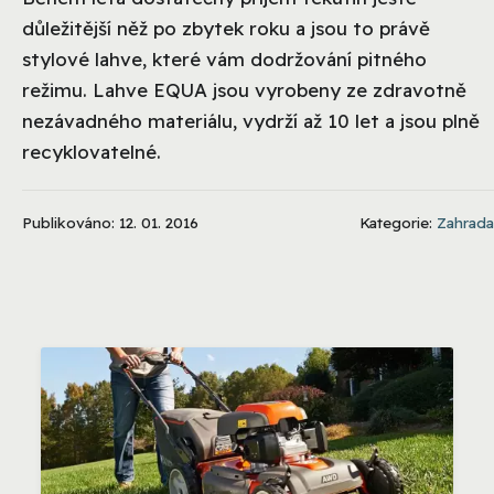
důležitější něž po zbytek roku a jsou to právě
stylové lahve, které vám dodržování pitného
režimu. Lahve EQUA jsou vyrobeny ze zdravotně
nezávadného materiálu, vydrží až 10 let a jsou plně
recyklovatelné.
Publikováno: 12. 01. 2016
Kategorie:
Zahrada