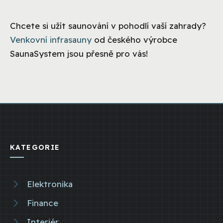
Chcete si užít saunování v pohodlí vaší zahrady?
Venkovní infrasauny
od českého výrobce
SaunaSystem jsou přesně pro vás!
KATEGORIE
Elektronika
Finance
Interiér