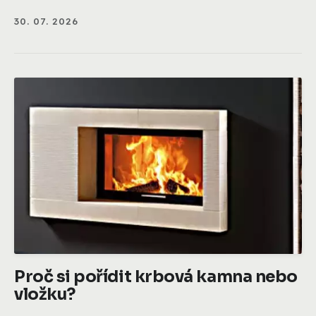
30. 07. 2026
Proč si pořídit krbová kamna nebo
vložku?