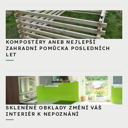
KOMPOSTÉRY ANEB NEJLEPŠÍ
ZAHRADNÍ POMŮCKA POSLEDNÍCH
LET
SKLENĚNÉ OBKLADY ZMĚNÍ VÁŠ
INTERIÉR K NEPOZNÁNÍ