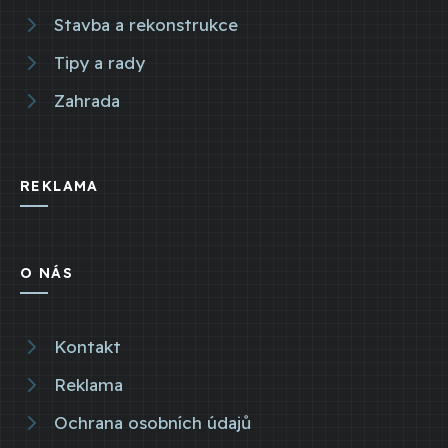
Stavba a rekonstrukce
Tipy a rady
Zahrada
REKLAMA
O NÁS
Kontakt
Reklama
Ochrana osobních údajů