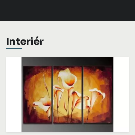
Interiér