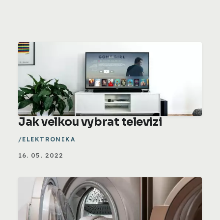
Jak velkou vybrat televizi
ELEKTRONIKA
16. 05. 2022