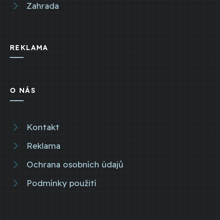
Zahrada
REKLAMA
O NÁS
Kontakt
Reklama
Ochrana osobních údajů
Podmínky použití