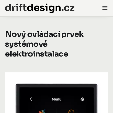
Nový ovládací prvek
systémové
elektroinstalace