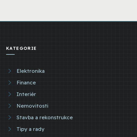
KATEGORIE
Elektronika
Finance
Interiér
Nemovitosti
Stavba a rekonstrukce
Tipy a rady