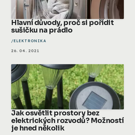
Hlavní důvody, proč si pořídit
sušičku na prádlo
ELEKTRONIKA
26. 04. 2021
Jak osvětlit prostory bez
elektrických rozvodů? Možností
je hned několik