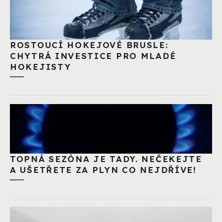
ROSTOUCÍ HOKEJOVÉ BRUSLE:
CHYTRÁ INVESTICE PRO MLADÉ
HOKEJISTY
TOPNÁ SEZÓNA JE TADY. NEČEKEJTE
A UŠETŘETE ZA PLYN CO NEJDŘÍVE!