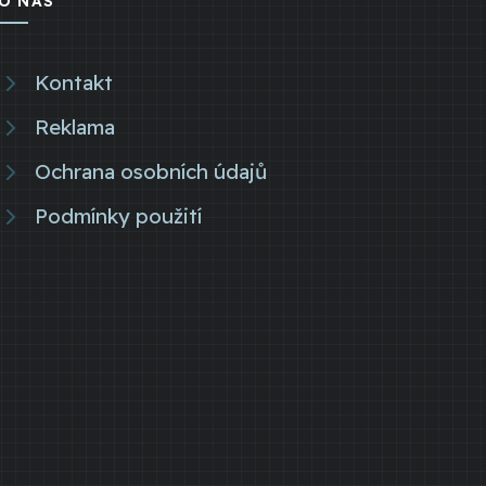
O NÁS
Kontakt
Reklama
Ochrana osobních údajů
Podmínky použití