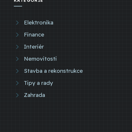
KATEGORIE
Elektronika
Finance
Interiér
Nemovitosti
Stavba a rekonstrukce
Tipy a rady
Zahrada