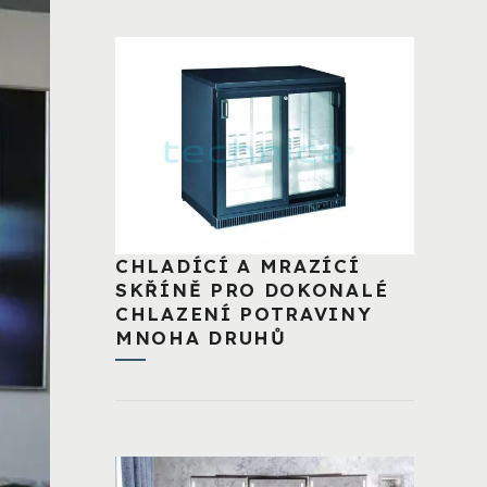
CHLADÍCÍ A MRAZÍCÍ
SKŘÍNĚ PRO DOKONALÉ
CHLAZENÍ POTRAVINY
MNOHA DRUHŮ