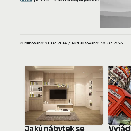
Publikováno: 21. 02. 2014 / Aktualizováno: 30. 07. 2026
Jaký nábytek se
Vyjád