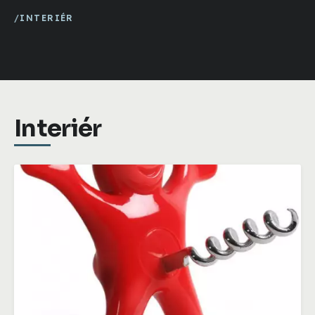
INTERIÉR
Interiér