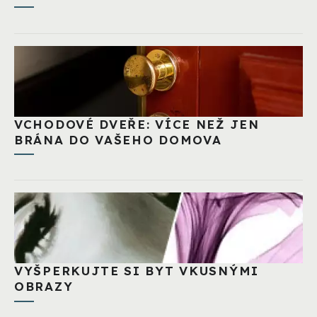
VCHODOVÉ DVEŘE: VÍCE NEŽ JEN
BRÁNA DO VAŠEHO DOMOVA
VYŠPERKUJTE SI BYT VKUSNÝMI
OBRAZY