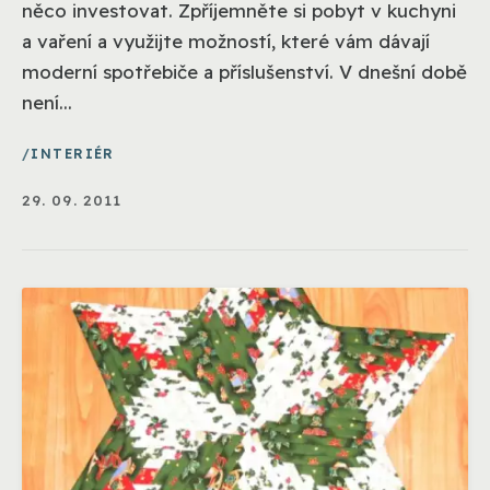
něco investovat. Zpříjemněte si pobyt v kuchyni
a vaření a využijte možností, které vám dávají
moderní spotřebiče a příslušenství. V dnešní době
není...
INTERIÉR
29. 09. 2011