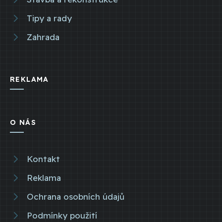
Tipy a rady
Zahrada
REKLAMA
O NÁS
Kontakt
Reklama
Ochrana osobních údajů
Podmínky použití