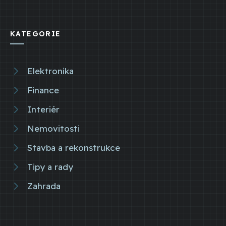
KATEGORIE
Elektronika
Finance
Interiér
Nemovitosti
Stavba a rekonstrukce
Tipy a rady
Zahrada