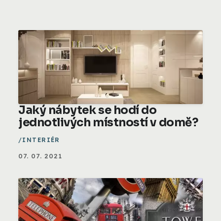
Jaký nábytek se hodí do
jednotlivých místností v domě?
INTERIÉR
07. 07. 2021