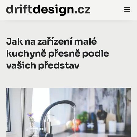
Jak na zařízení malé
kuchyně přesně podle
vašich představ