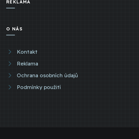
REKLAMA
O NÁS
Kontakt
Reklama
Ochrana osobních údajů
Podmínky použití