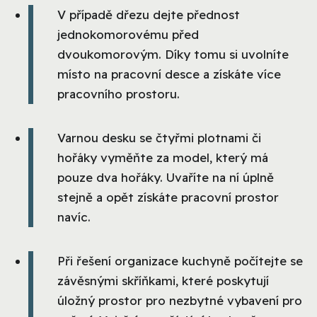
V případě dřezu dejte přednost
jednokomorovému před
dvoukomorovým. Díky tomu si uvolníte
místo na pracovní desce a získáte více
pracovního prostoru.
Varnou desku se čtyřmi plotnami či
hořáky vyměňte za model, který má
pouze dva hořáky. Uvaříte na ní úplně
stejně a opět získáte pracovní prostor
navíc.
Při řešení organizace kuchyně počítejte se
závěsnými skříňkami, které poskytují
úložný prostor pro nezbytné vybavení pro