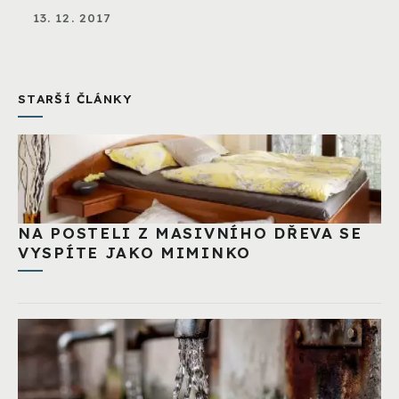
13. 12. 2017
STARŠÍ ČLÁNKY
NA POSTELI Z MASIVNÍHO DŘEVA SE
VYSPÍTE JAKO MIMINKO