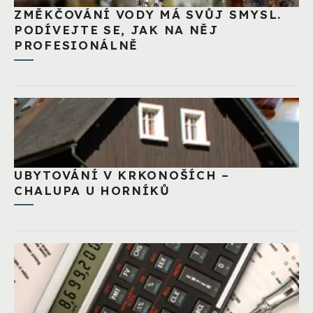
ZMĚKČOVÁNÍ VODY MÁ SVŮJ SMYSL.
PODÍVEJTE SE, JAK NA NĚJ
PROFESIONÁLNĚ
UBYTOVÁNÍ V KRKONOŠÍCH –
CHALUPA U HORNÍKŮ