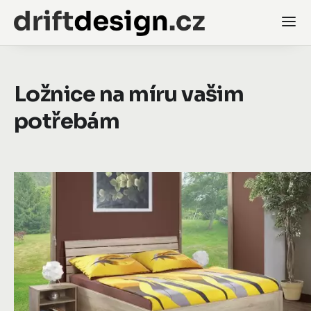
Ložnice na míru vašim
potřebám