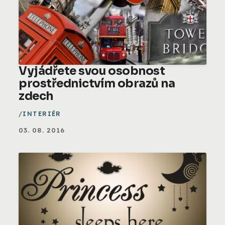
Vyjádřete svou osobnost
prostřednictvím obrazů na
zdech
INTERIÉR
03. 08. 2016