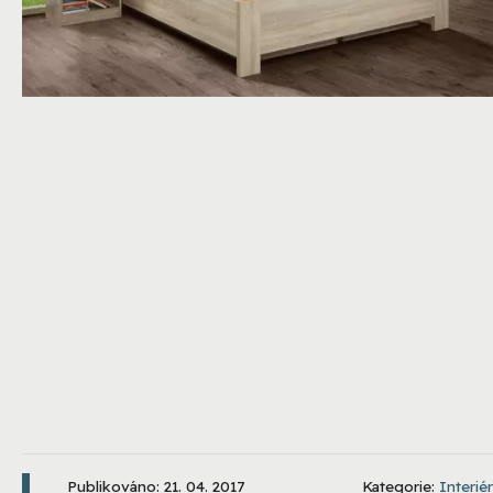
Publikováno: 21. 04. 2017
Kategorie:
Interiér