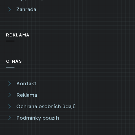
Zahrada
REKLAMA
O NÁS
Kontakt
Reklama
Ochrana osobních údajů
Podmínky použití