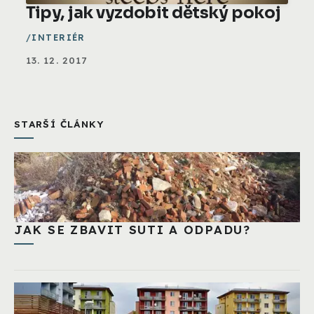
Tipy, jak vyzdobit dětský pokoj
INTERIÉR
13. 12. 2017
STARŠÍ ČLÁNKY
JAK SE ZBAVIT SUTI A ODPADU?