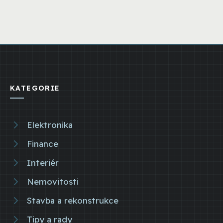
KATEGORIE
Elektronika
Finance
Interiér
Nemovitosti
Stavba a rekonstrukce
Tipy a rady