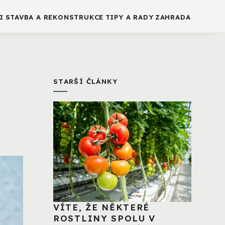
I
STAVBA A REKONSTRUKCE
TIPY A RADY
ZAHRADA
STARŠÍ ČLÁNKY
VÍTE, ŽE NĚKTERÉ
ROSTLINY SPOLU V