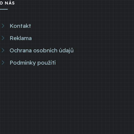
O NÁS
Kontakt
Reklama
Ochrana osobních údajů
Podmínky použití