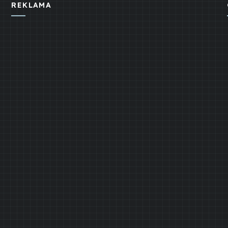
REKLAMA