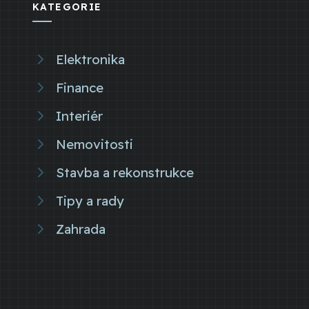
KATEGORIE
Elektronika
Finance
Interiér
Nemovitosti
Stavba a rekonstrukce
Tipy a rady
Zahrada