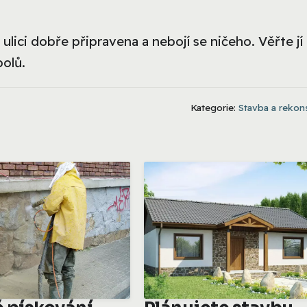
ulici dobře připravena a nebojí se ničeho. Věřte jí
olů.
Kategorie:
Stavba a rekon