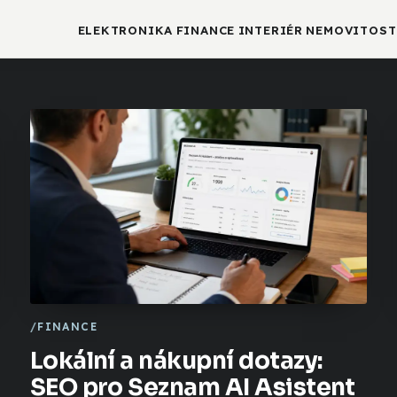
ELEKTRONIKA
FINANCE
INTERIÉR
NEMOVITOST
FINANCE
Lokální a nákupní dotazy:
SEO pro Seznam AI Asistent