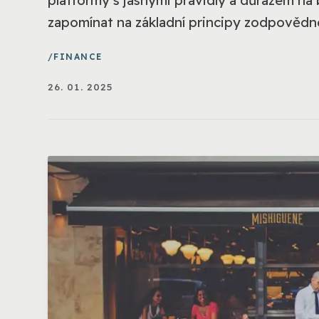
zapomínat na základní principy zodpovědné
FINANCE
26. 01. 2025