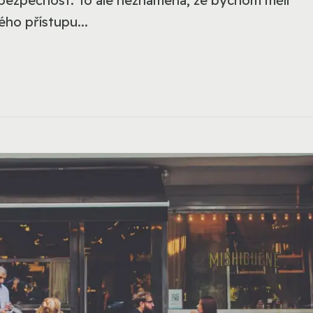
ho přístupu...