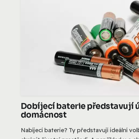
Dobíjecí baterie představují 
domácnost
Nabíjecí baterie? Ty představují ideální vo