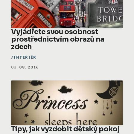
Vyjádřete svou osobnost
prostřednictvím obrazů na
zdech
INTERIÉR
03. 08. 2016
Tipy, jak vyzdobit dětský pokoj