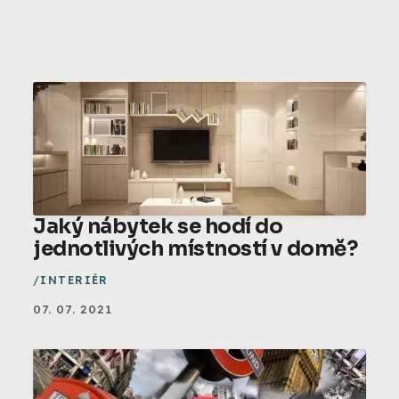
Jaký nábytek se hodí do
jednotlivých místností v domě?
INTERIÉR
07. 07. 2021