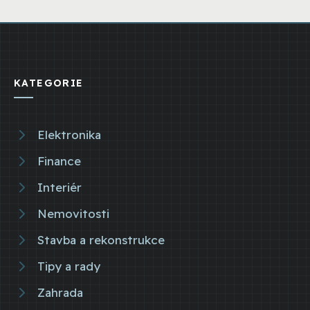
KATEGORIE
Elektronika
Finance
Interiér
Nemovitosti
Stavba a rekonstrukce
Tipy a rady
Zahrada