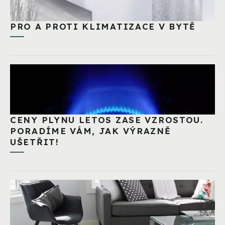
PRO A PROTI KLIMATIZACE V BYTĚ
CENY PLYNU LETOS ZASE VZROSTOU.
PORADÍME VÁM, JAK VÝRAZNĚ
UŠETŘIT!