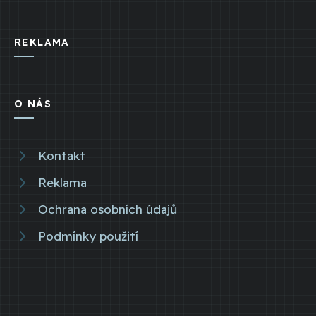
REKLAMA
O NÁS
Kontakt
Reklama
Ochrana osobních údajů
Podmínky použití