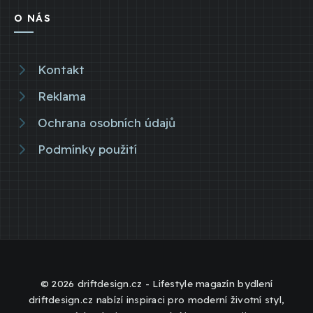
O NÁS
Kontakt
Reklama
Ochrana osobních údajů
Podmínky použití
© 2026 driftdesign.cz - Lifestyle magazín bydlení
driftdesign.cz nabízí inspiraci pro moderní životní styl,