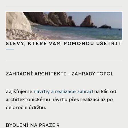
SLEVY, KTERÉ VÁM POMOHOU UŠETŘIT
ZAHRADNÍ ARCHITEKTI – ZAHRADY TOPOL
Zajišťujeme
návrhy a realizace zahrad
na klíč od
architektonickému návrhu přes realizaci až po
celoroční údržbu.
BYDLENÍ NA PRAZE 9