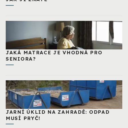
JAKÁ MATRACE JE VHODNÁ PRO
SENIORA?
JARNÍ ÚKLID NA ZAHRADĚ: ODPAD
MUSÍ PRYČ!