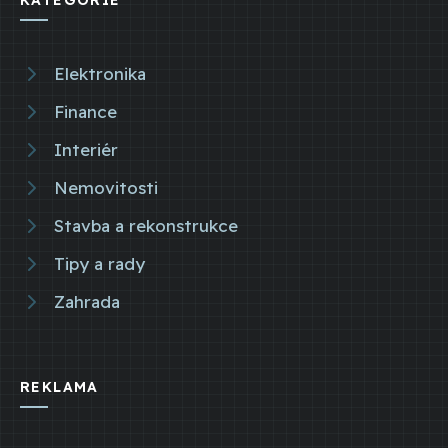
Elektronika
Finance
Interiér
Nemovitosti
Stavba a rekonstrukce
Tipy a rady
Zahrada
REKLAMA