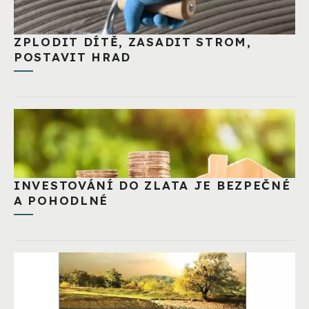
ZPLODIT DÍTĚ, ZASADIT STROM,
POSTAVIT HRAD
INVESTOVÁNÍ DO ZLATA JE BEZPEČNÉ
A POHODLNÉ