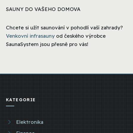
SAUNY DO VAŠEHO DOMOVA
Chcete si užít saunování v pohodlí vaší zahrady?
Venkovní infrasauny
od českého výrobce
SaunaSystem jsou přesně pro vás!
KATEGORIE
Elektronika