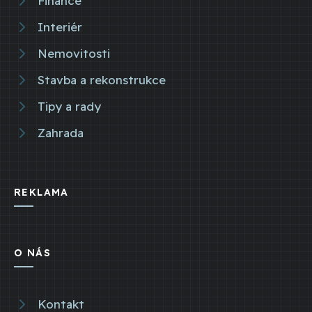
Finance
Interiér
Nemovitosti
Stavba a rekonstrukce
Tipy a rady
Zahrada
REKLAMA
O NÁS
Kontakt