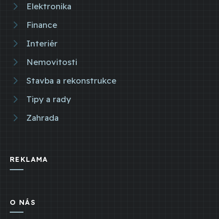
Elektronika
Finance
Interiér
Nemovitosti
Stavba a rekonstrukce
Tipy a rady
Zahrada
REKLAMA
O NÁS