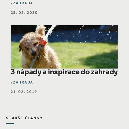
ZAHRADA
25. 02. 2020
3 nápady a inspirace do zahrady
ZAHRADA
21. 02. 2019
STARŠÍ ČLÁNKY