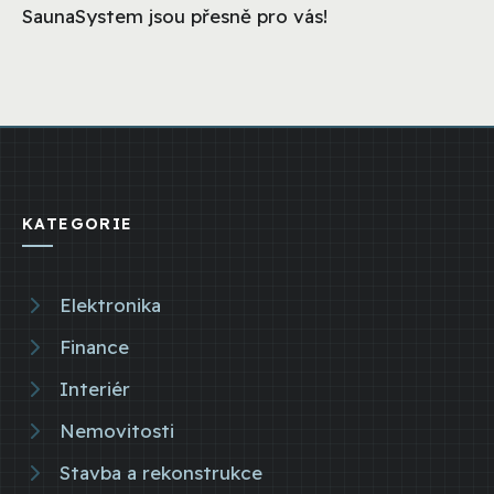
SaunaSystem jsou přesně pro vás!
KATEGORIE
Elektronika
Finance
Interiér
Nemovitosti
Stavba a rekonstrukce