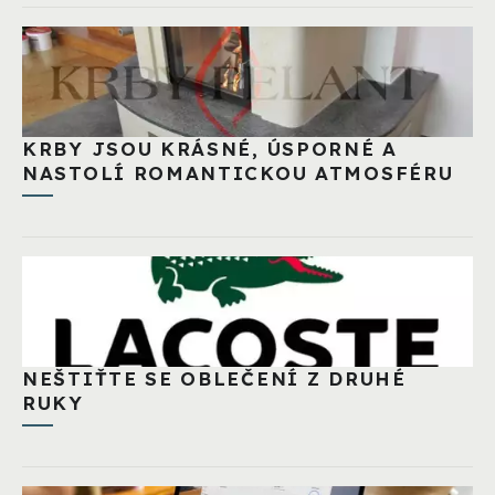
KRBY JSOU KRÁSNÉ, ÚSPORNÉ A
NASTOLÍ ROMANTICKOU ATMOSFÉRU
NEŠTIŤTE SE OBLEČENÍ Z DRUHÉ
RUKY