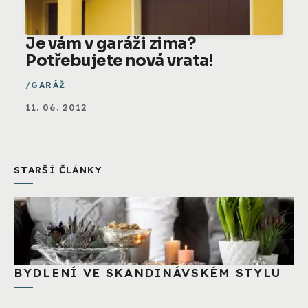
Je vám v garáži zima?
Potřebujete nová vrata!
GARÁŽ
11. 06. 2012
STARŠÍ ČLÁNKY
BYDLENÍ VE SKANDINÁVSKÉM STYLU