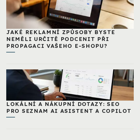
JAKÉ REKLAMNÍ ZPŮSOBY BYSTE
NEMĚLI URČITĚ PODCENIT PŘI
PROPAGACI VAŠEHO E-SHOPU?
LOKÁLNÍ A NÁKUPNÍ DOTAZY: SEO
PRO SEZNAM AI ASISTENT A COPILOT