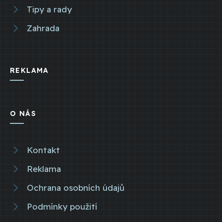
Tipy a rady
Zahrada
REKLAMA
O NÁS
Kontakt
Reklama
Ochrana osobních údajů
Podmínky použití