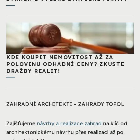
KDE KOUPIT NEMOVITOST AŽ ZA
POLOVINU ODHADNÍ CENY? ZKUSTE
DRAŽBY REALIT!
ZAHRADNÍ ARCHITEKTI – ZAHRADY TOPOL
Zajišťujeme
návrhy a realizace zahrad
na klíč od
architektonickému návrhu přes realizaci až po