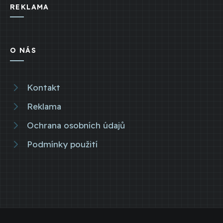
REKLAMA
O NÁS
Kontakt
Reklama
Ochrana osobních údajů
Podmínky použití