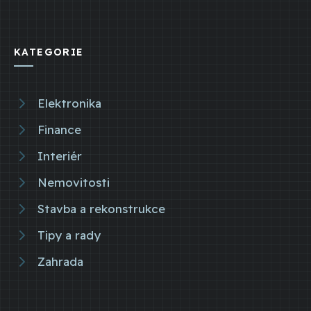
KATEGORIE
Elektronika
Finance
Interiér
Nemovitosti
Stavba a rekonstrukce
Tipy a rady
Zahrada