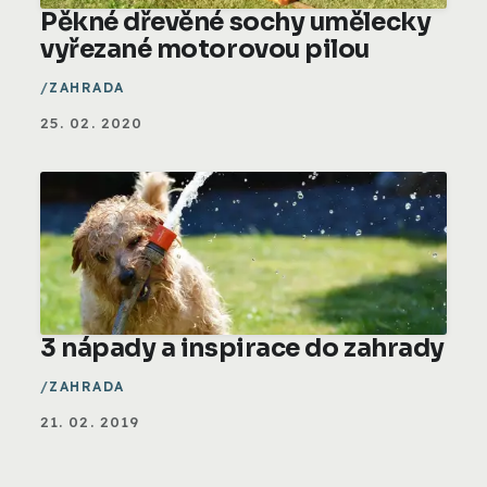
Pěkné dřevěné sochy umělecky
vyřezané motorovou pilou
ZAHRADA
25. 02. 2020
3 nápady a inspirace do zahrady
ZAHRADA
21. 02. 2019