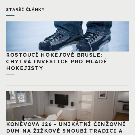
STARŠÍ ČLÁNKY
ROSTOUCÍ HOKEJOVÉ BRUSLE:
CHYTRÁ INVESTICE PRO MLADÉ
HOKEJISTY
KONĚVOVA 126 - UNIKÁTNÍ ČINŽOVNÍ
DŮM NA ŽIŽKOVĚ SNOUBÍ TRADICI A