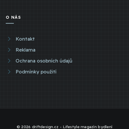
O NÁS
Kontakt
Reklama
Ochrana osobních údajů
Podmínky použití
© 2026 driftdesign.cz - Lifestyle magazín bydlení