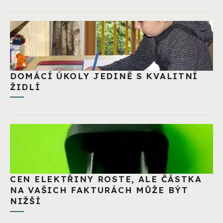
DOMÁCÍ ÚKOLY JEDINĚ S KVALITNÍ
ŽIDLÍ
CEN ELEKTŘINY ROSTE, ALE ČÁSTKA
NA VAŠICH FAKTURÁCH MŮŽE BÝT
NIŽŠÍ