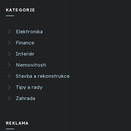
KATEGORIE
Elektronika
Finance
Interiér
Nemovitosti
Stavba a rekonstrukce
Tipy a rady
Zahrada
REKLAMA