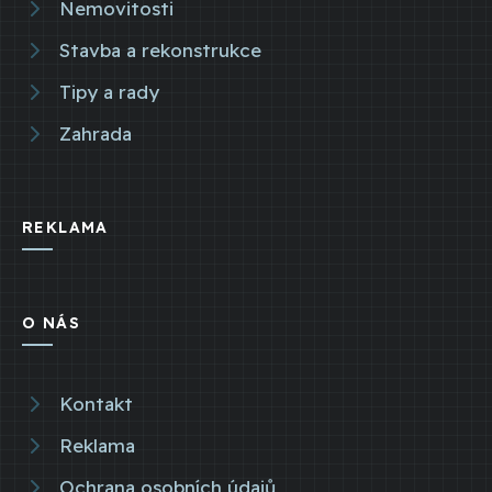
Nemovitosti
Stavba a rekonstrukce
Tipy a rady
Zahrada
REKLAMA
O NÁS
Kontakt
Reklama
Ochrana osobních údajů