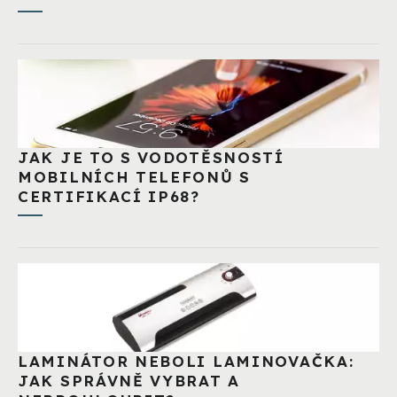
JAK JE TO S VODOTĚSNOSTÍ
MOBILNÍCH TELEFONŮ S
CERTIFIKACÍ IP68?
LAMINÁTOR NEBOLI LAMINOVAČKA:
JAK SPRÁVNĚ VYBRAT A