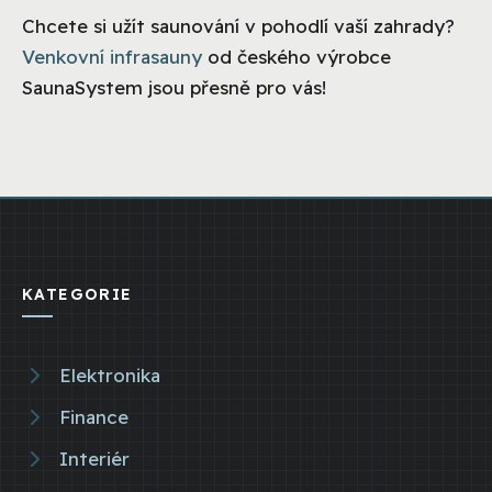
Chcete si užít saunování v pohodlí vaší zahrady?
Venkovní infrasauny
od českého výrobce
SaunaSystem jsou přesně pro vás!
KATEGORIE
Elektronika
Finance
Interiér