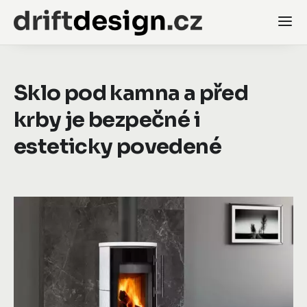
Sklo pod kamna a před
krby je bezpečné i
esteticky povedené