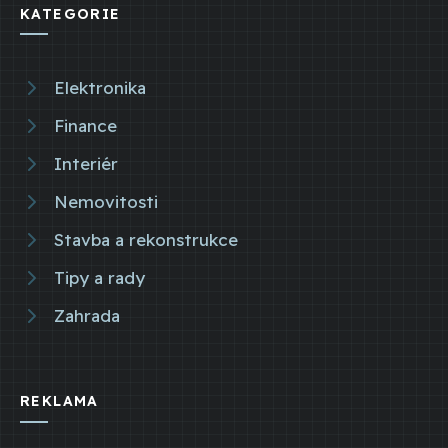
KATEGORIE
Elektronika
Finance
Interiér
Nemovitosti
Stavba a rekonstrukce
Tipy a rady
Zahrada
REKLAMA