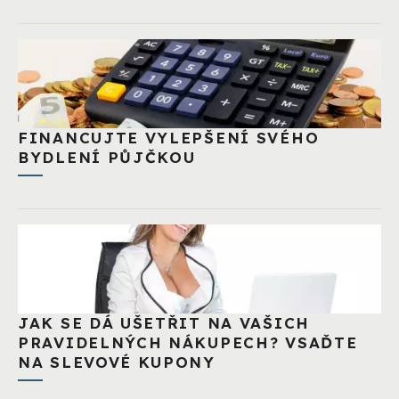
FINANCUJTE VYLEPŠENÍ SVÉHO
BYDLENÍ PŮJČKOU
JAK SE DÁ UŠETŘIT NA VAŠICH
PRAVIDELNÝCH NÁKUPECH? VSAĎTE
NA SLEVOVÉ KUPONY