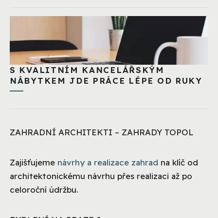
S KVALITNÍM KANCELÁŘSKÝM
NÁBYTKEM JDE PRÁCE LÉPE OD RUKY
ZAHRADNÍ ARCHITEKTI – ZAHRADY TOPOL
Zajišťujeme
návrhy a realizace zahrad
na klíč od
architektonickému návrhu přes realizaci až po
celoroční údržbu.