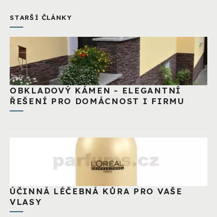
STARŠÍ ČLÁNKY
OBKLADOVÝ KÁMEN - ELEGANTNÍ
ŘEŠENÍ PRO DOMÁCNOST I FIRMU
ÚČINNÁ LÉČEBNÁ KŮRA PRO VAŠE
VLASY