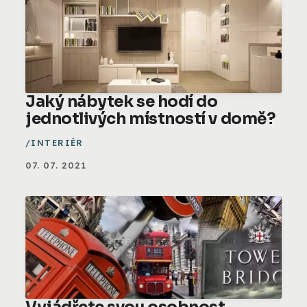
Jaký nábytek se hodí do
jednotlivých místností v domě?
INTERIÉR
07. 07. 2021