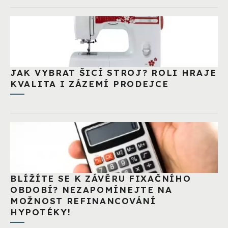
JAK VYBRAT ŠICÍ STROJ? ROLI HRAJE
KVALITA I ZÁZEMÍ PRODEJCE
BLÍŽÍTE SE K ZÁVĚRU FIXAČNÍHO
OBDOBÍ? NEZAPOMÍNEJTE NA
MOŽNOST REFINANCOVÁNÍ
HYPOTÉKY!