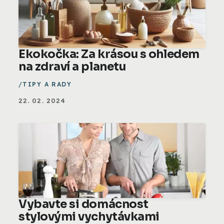
Ekokočka: Za krásou s ohledem
na zdraví a planetu
TIPY A RADY
22. 02. 2024
Vybavte si domácnost
stylovými vychytávkami