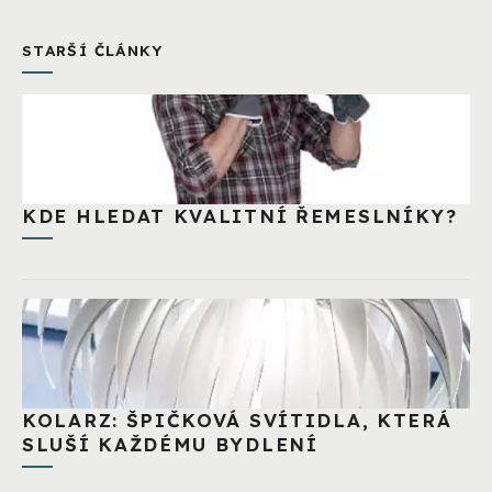
STARŠÍ ČLÁNKY
KDE HLEDAT KVALITNÍ ŘEMESLNÍKY?
KOLARZ: ŠPIČKOVÁ SVÍTIDLA, KTERÁ
SLUŠÍ KAŽDÉMU BYDLENÍ