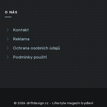
O NÁS
Kontakt
Reklama
Ochrana osobních údajů
Podmínky použití
© 2026 driftdesign.cz - Lifestyle magazín bydlení