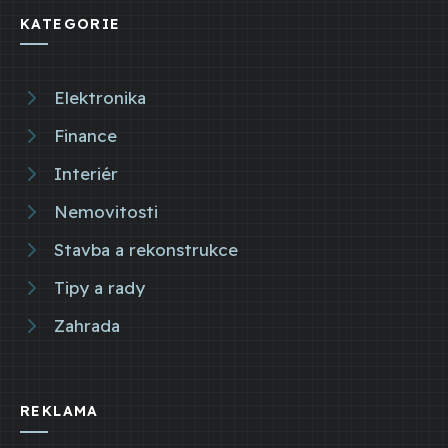
KATEGORIE
Elektronika
Finance
Interiér
Nemovitosti
Stavba a rekonstrukce
Tipy a rady
Zahrada
REKLAMA