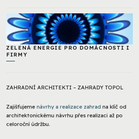
ZELENÁ ENERGIE PRO DOMÁCNOSTI I
FIRMY
ZAHRADNÍ ARCHITEKTI – ZAHRADY TOPOL
Zajišťujeme
návrhy a realizace zahrad
na klíč od
architektonickému návrhu přes realizaci až po
celoroční údržbu.