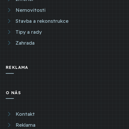
Nemovitosti
Stavba a rekonstrukce
Tipy a rady
Zahrada
REKLAMA
O NÁS
Kontakt
Reklama