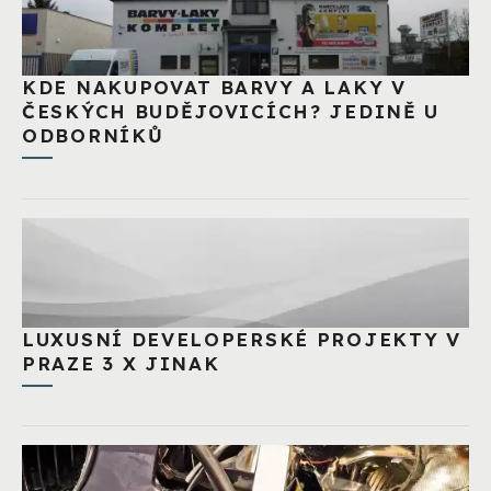
KDE NAKUPOVAT BARVY A LAKY V
ČESKÝCH BUDĚJOVICÍCH? JEDINĚ U
ODBORNÍKŮ
LUXUSNÍ DEVELOPERSKÉ PROJEKTY V
PRAZE 3 X JINAK