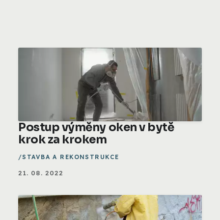
Postup výměny oken v bytě
krok za krokem
STAVBA A REKONSTRUKCE
21. 08. 2022