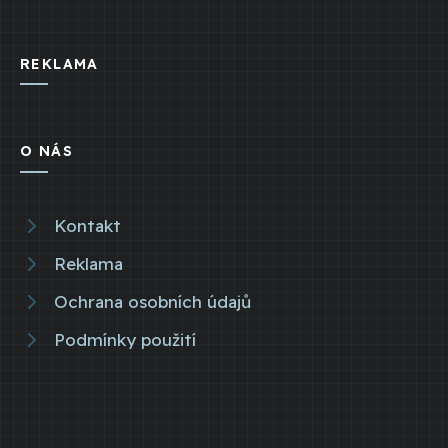
REKLAMA
O NÁS
Kontakt
Reklama
Ochrana osobních údajů
Podmínky použití