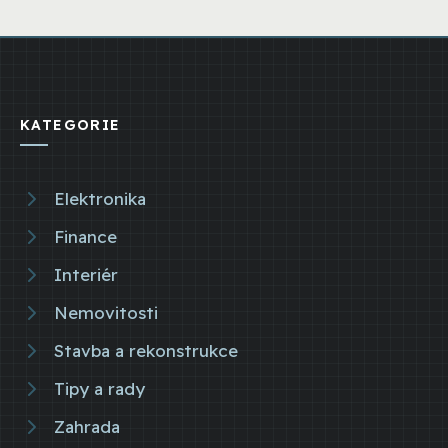
KATEGORIE
Elektronika
Finance
Interiér
Nemovitosti
Stavba a rekonstrukce
Tipy a rady
Zahrada