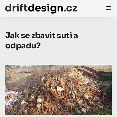
Jak se zbavit suti a
odpadu?