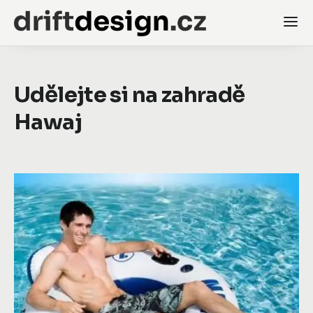
Udělejte si na zahradě
Hawaj