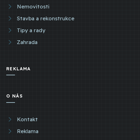
Nemovitosti
Stavba a rekonstrukce
Tipy a rady
Zahrada
REKLAMA
O NÁS
Kontakt
Reklama