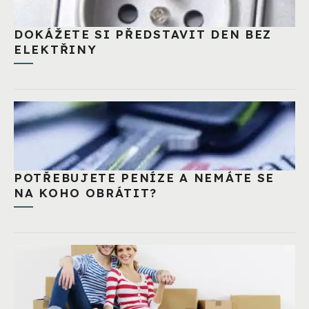
DOKÁŽETE SI PŘEDSTAVIT DEN BEZ
ELEKTŘINY
POTŘEBUJETE PENÍZE A NEMÁTE SE
NA KOHO OBRÁTIT?