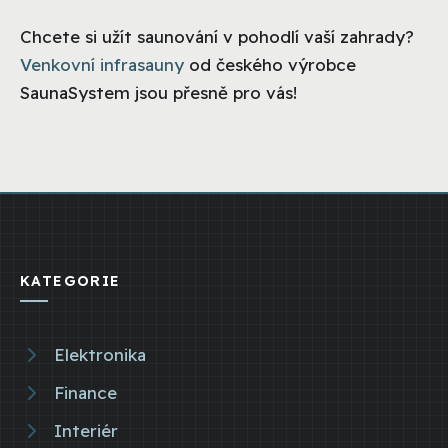
Chcete si užít saunování v pohodlí vaší zahrady?
Venkovní infrasauny
od českého výrobce
SaunaSystem jsou přesně pro vás!
KATEGORIE
Elektronika
Finance
Interiér