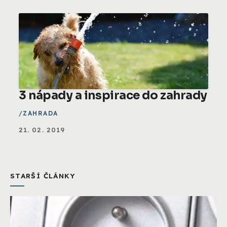
3 nápady a inspirace do zahrady
ZAHRADA
21. 02. 2019
STARŠÍ ČLÁNKY