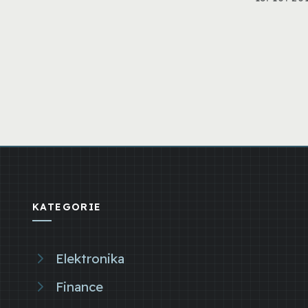
KATEGORIE
Elektronika
Finance