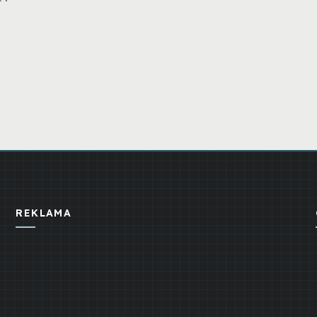
REKLAMA