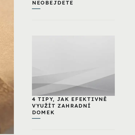
NEOBEJDETE
4 TIPY, JAK EFEKTIVNĚ
VYUŽÍT ZAHRADNÍ
DOMEK