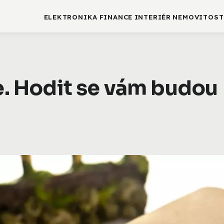
ELEKTRONIKA
FINANCE
INTERIÉR
NEMOVITOST
že. Hodit se vám budou