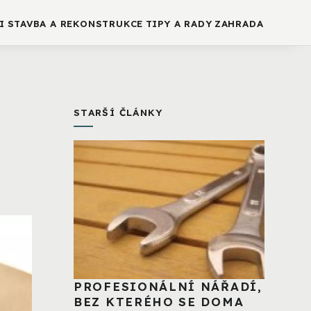
I
STAVBA A REKONSTRUKCE
TIPY A RADY
ZAHRADA
STARŠÍ ČLÁNKY
PROFESIONÁLNÍ NÁŘADÍ,
BEZ KTERÉHO SE DOMA