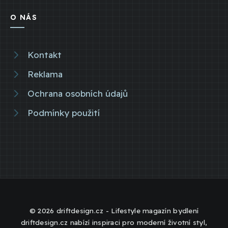
O NÁS
Kontakt
Reklama
Ochrana osobních údajů
Podmínky použití
© 2026 driftdesign.cz - Lifestyle magazín bydlení
driftdesign.cz nabízí inspiraci pro moderní životní styl,