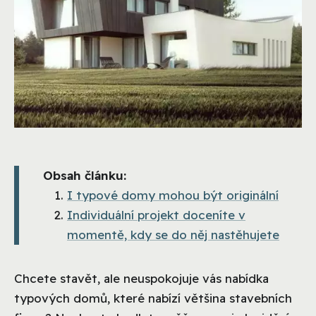
Obsah článku:
I typové domy mohou být originální
Individuální projekt doceníte v
momentě, kdy se do něj nastěhujete
Chcete stavět, ale neuspokojuje vás nabídka
typových domů, které nabízí většina stavebních