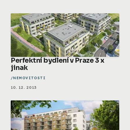
Perfektní bydlení v Praze 3 x
jinak
NEMOVITOSTI
10. 12. 2013