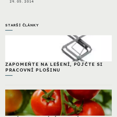
29. 05. 2014
STARŠÍ ČLÁNKY
ZAPOMEŇTE NA LEŠENÍ, PŮJČTE SI
PRACOVNÍ PLOŠINU