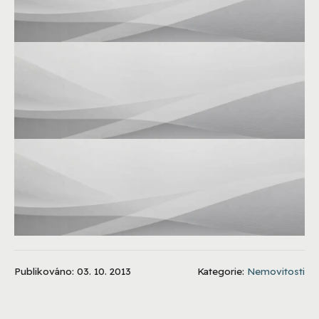
Publikováno: 03. 10. 2013
Kategorie:
Nemovitosti