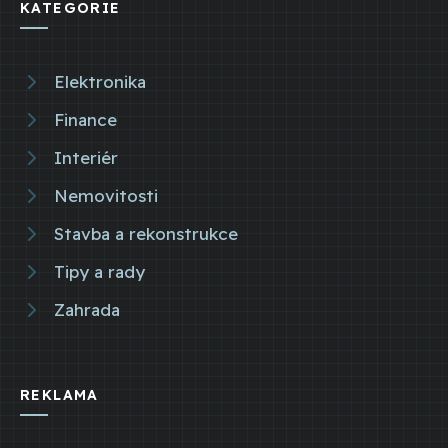
KATEGORIE
Elektronika
Finance
Interiér
Nemovitosti
Stavba a rekonstrukce
Tipy a rady
Zahrada
REKLAMA