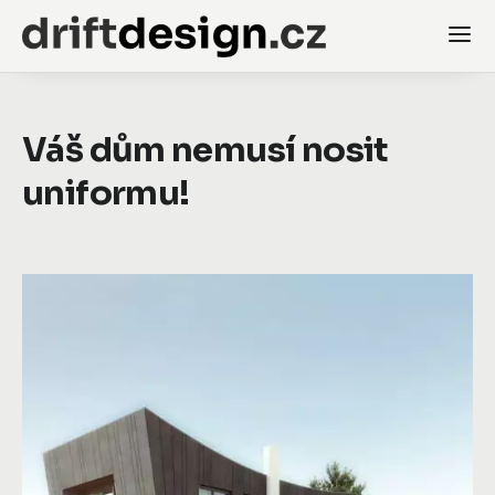
Váš dům nemusí nosit
uniformu!