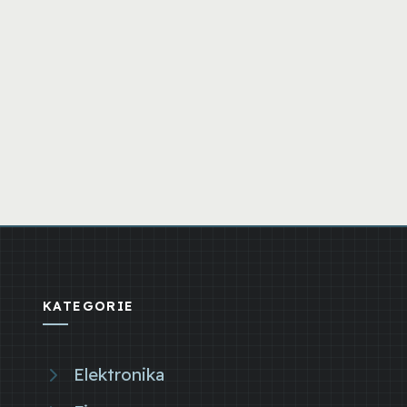
KATEGORIE
Elektronika