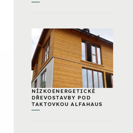
NÍZKOENERGETICKÉ
DŘEVOSTAVBY POD
TAKTOVKOU ALFAHAUS