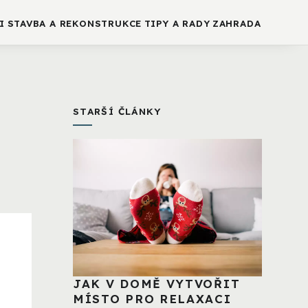
I
STAVBA A REKONSTRUKCE
TIPY A RADY
ZAHRADA
STARŠÍ ČLÁNKY
JAK V DOMĚ VYTVOŘIT
MÍSTO PRO RELAXACI