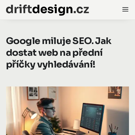
Google miluje SEO. Jak
dostat web na přední
příčky vyhledávání!