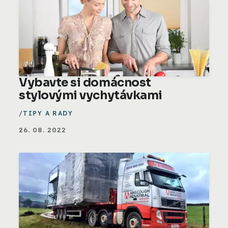
Vybavte si domácnost
stylovými vychytávkami
TIPY A RADY
26. 08. 2022