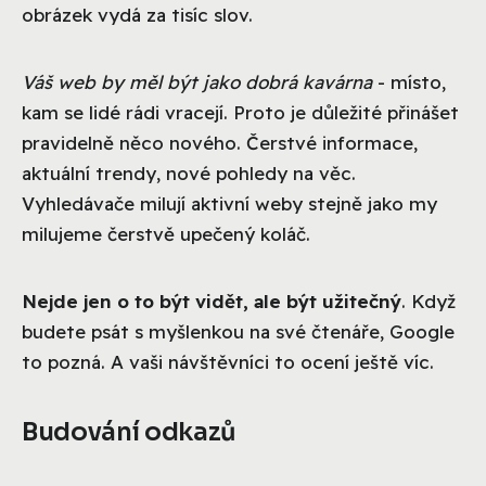
obrázek vydá za tisíc slov.
Váš web by měl být jako dobrá kavárna
- místo,
kam se lidé rádi vracejí. Proto je důležité přinášet
pravidelně něco nového. Čerstvé informace,
aktuální trendy, nové pohledy na věc.
Vyhledávače milují aktivní weby stejně jako my
milujeme čerstvě upečený koláč.
Nejde jen o to být vidět, ale být užitečný
. Když
budete psát s myšlenkou na své čtenáře, Google
to pozná. A vaši návštěvníci to ocení ještě víc.
Budování odkazů