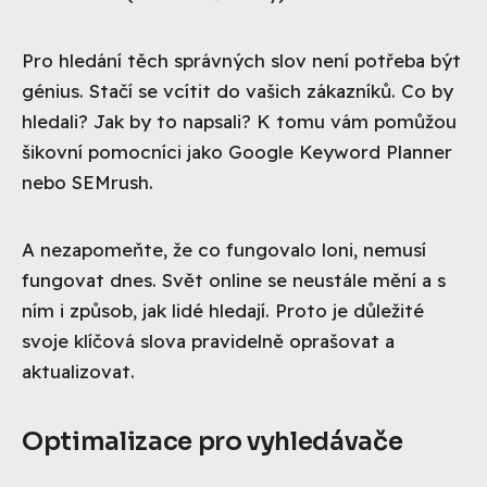
Pro hledání těch správných slov není potřeba být
génius. Stačí se vcítit do vašich zákazníků. Co by
hledali? Jak by to napsali? K tomu vám pomůžou
šikovní pomocníci jako Google Keyword Planner
nebo SEMrush.
A nezapomeňte, že co fungovalo loni, nemusí
fungovat dnes. Svět online se neustále mění a s
ním i způsob, jak lidé hledají. Proto je důležité
svoje klíčová slova pravidelně oprašovat a
aktualizovat.
Optimalizace pro vyhledávače