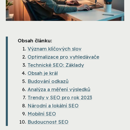
Obsah článku:
Význam klíčových slov
Optimalizace pro vyhledávače
Technické SEO: Základy
Obsah je král
Budování odkazů
Analýza a měření výsledků
Trendy v SEO pro rok 2023
Národní a lokální SEO
Mobilní SEO
Budoucnost SEO