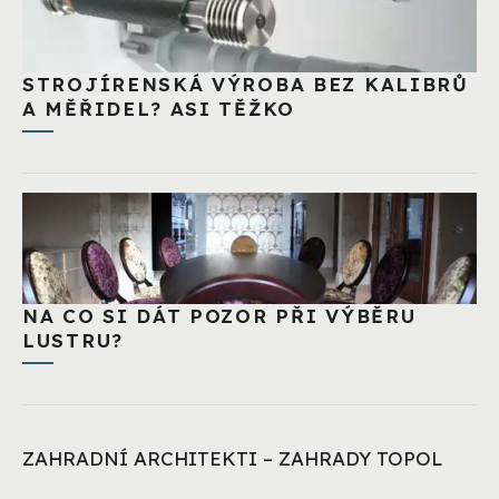
STROJÍRENSKÁ VÝROBA BEZ KALIBRŮ
A MĚŘIDEL? ASI TĚŽKO
NA CO SI DÁT POZOR PŘI VÝBĚRU
LUSTRU?
ZAHRADNÍ ARCHITEKTI – ZAHRADY TOPOL