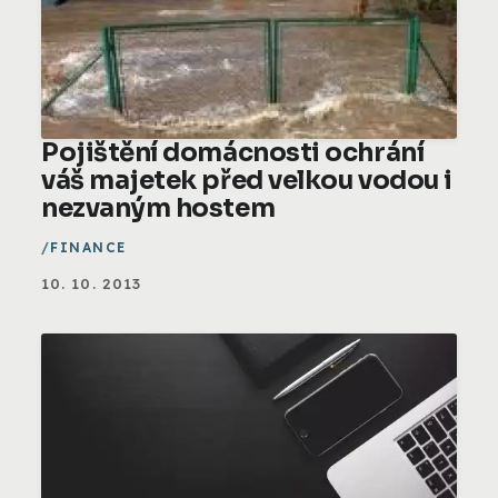
Pojištění domácnosti ochrání
váš majetek před velkou vodou i
nezvaným hostem
FINANCE
10. 10. 2013