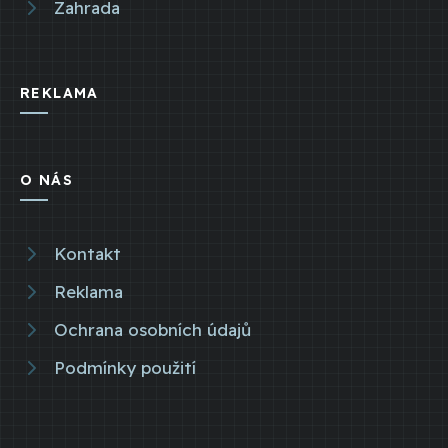
Zahrada
REKLAMA
O NÁS
Kontakt
Reklama
Ochrana osobních údajů
Podmínky použití