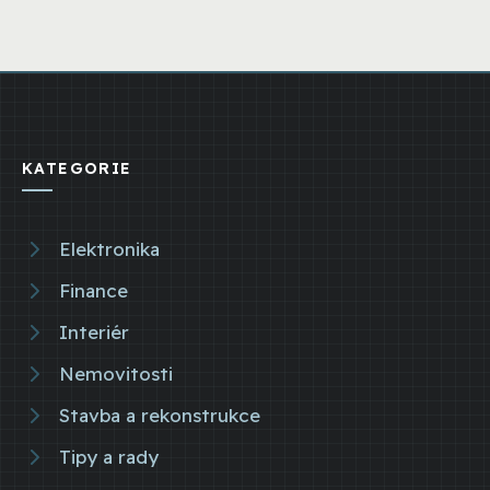
KATEGORIE
Elektronika
Finance
Interiér
Nemovitosti
Stavba a rekonstrukce
Tipy a rady