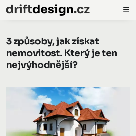
3 způsoby, jak získat
nemovitost. Který je ten
nejvýhodnější?