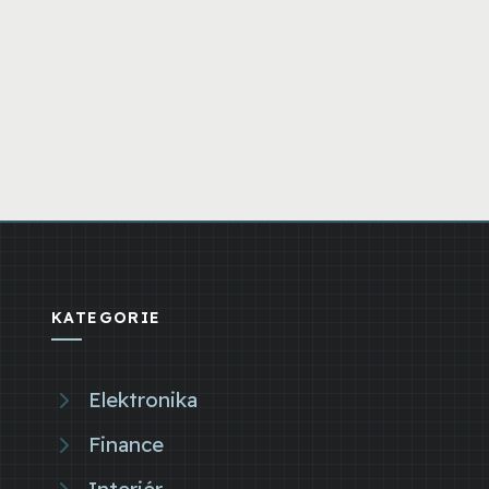
KATEGORIE
Elektronika
Finance