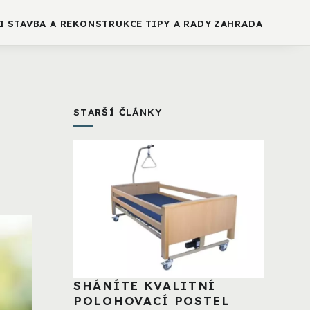
I
STAVBA A REKONSTRUKCE
TIPY A RADY
ZAHRADA
STARŠÍ ČLÁNKY
SHÁNÍTE KVALITNÍ
POLOHOVACÍ POSTEL