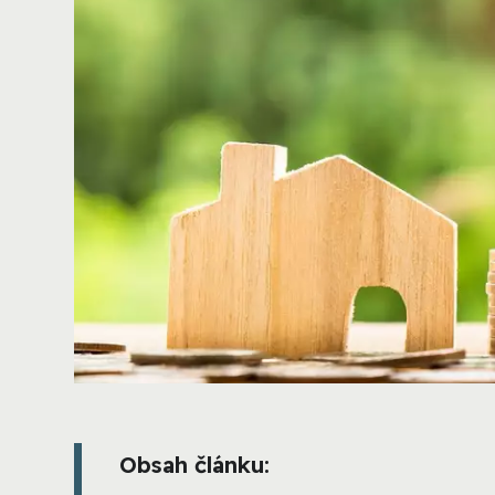
Obsah článku: