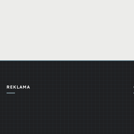
REKLAMA