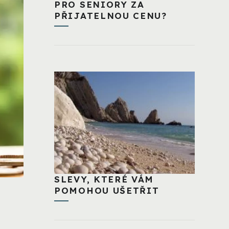
PRO SENIORY ZA
PŘIJATELNOU CENU?
SLEVY, KTERÉ VÁM
POMOHOU UŠETŘIT