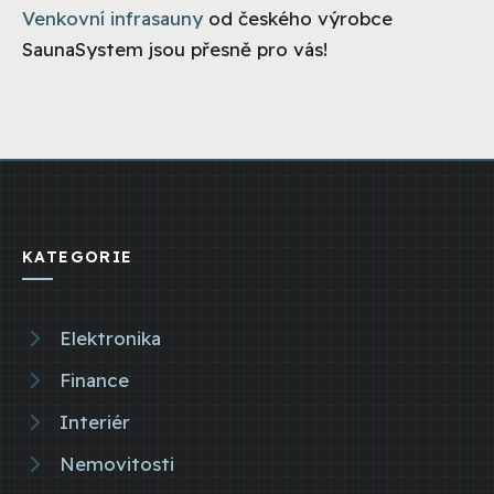
Venkovní infrasauny
od českého výrobce
SaunaSystem jsou přesně pro vás!
KATEGORIE
Elektronika
Finance
Interiér
Nemovitosti