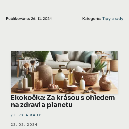
Publikováno: 26. 11. 2024
Kategorie:
Tipy a rady
Ekokočka: Za krásou s ohledem
na zdraví a planetu
TIPY A RADY
22. 02. 2024