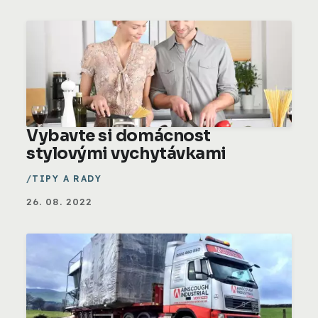
Vybavte si domácnost
stylovými vychytávkami
TIPY A RADY
26. 08. 2022