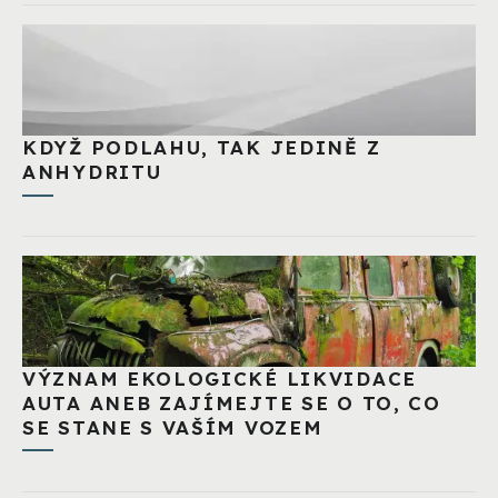
KDYŽ PODLAHU, TAK JEDINĚ Z
ANHYDRITU
VÝZNAM EKOLOGICKÉ LIKVIDACE
AUTA ANEB ZAJÍMEJTE SE O TO, CO
SE STANE S VAŠÍM VOZEM