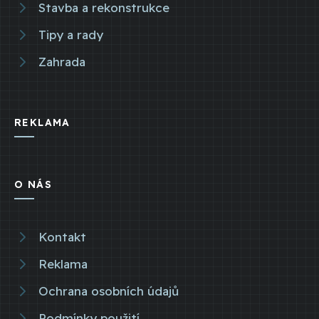
Stavba a rekonstrukce
Tipy a rady
Zahrada
REKLAMA
O NÁS
Kontakt
Reklama
Ochrana osobních údajů
Podmínky použití