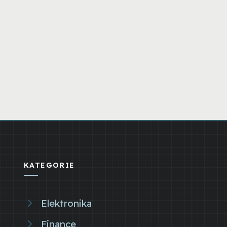
KATEGORIE
Elektronika
Finance