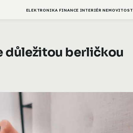
ELEKTRONIKA
FINANCE
INTERIÉR
NEMOVITOST
 důležitou berličkou