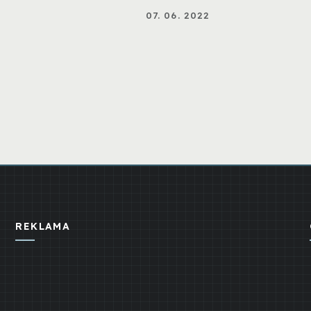
07. 06. 2022
REKLAMA