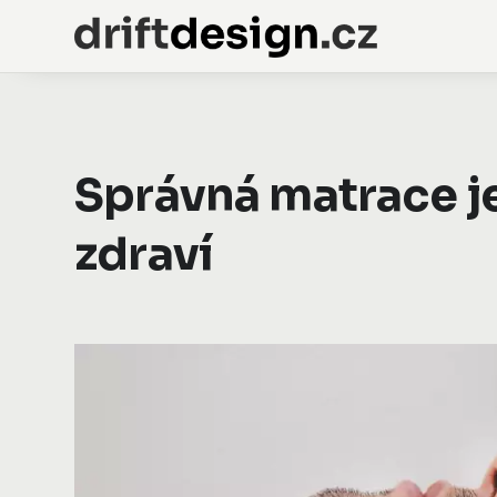
Správná matrace je
zdraví