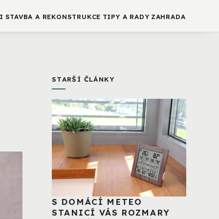
I
STAVBA A REKONSTRUKCE
TIPY A RADY
ZAHRADA
STARŠÍ ČLÁNKY
S DOMÁCÍ METEO
STANICÍ VÁS ROZMARY