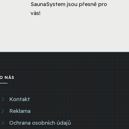
SaunaSystem jsou přesně pro
vás!
O NÁS
Kontakt
Reklama
Ochrana osobních údajů