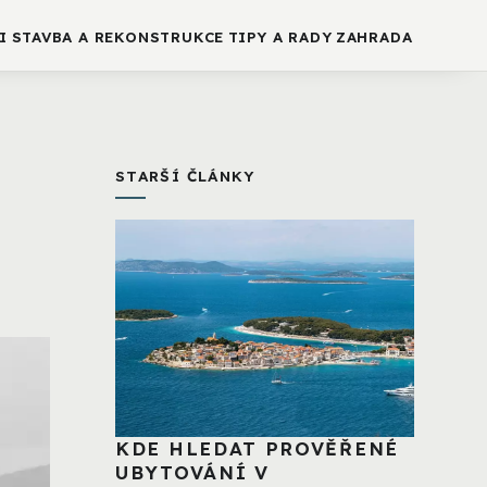
I
STAVBA A REKONSTRUKCE
TIPY A RADY
ZAHRADA
STARŠÍ ČLÁNKY
KDE HLEDAT PROVĚŘENÉ
UBYTOVÁNÍ V