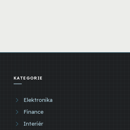
KATEGORIE
Elektronika
Finance
Interiér