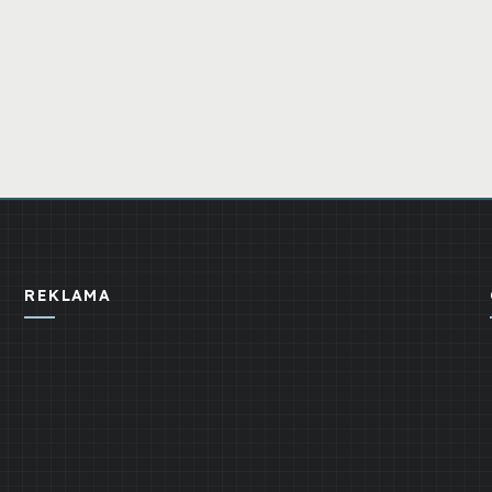
REKLAMA