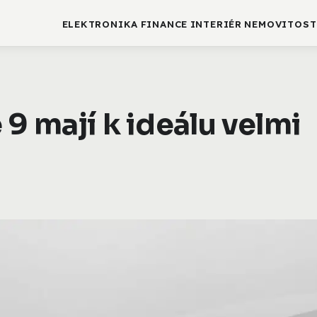
ELEKTRONIKA
FINANCE
INTERIÉR
NEMOVITOST
 9 mají k ideálu velmi