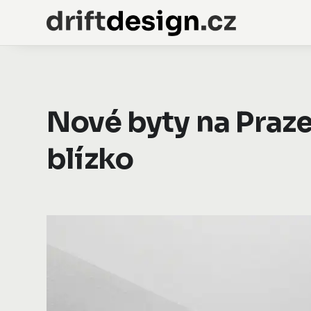
Nové byty na Praze
blízko