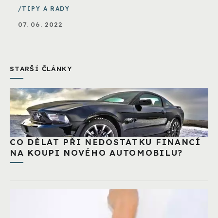
TIPY A RADY
07. 06. 2022
STARŠÍ ČLÁNKY
CO DĚLAT PŘI NEDOSTATKU FINANCÍ
NA KOUPI NOVÉHO AUTOMOBILU?