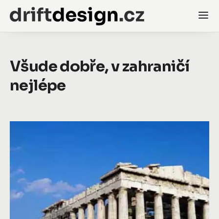
Všude dobře, v zahraničí
nejlépe