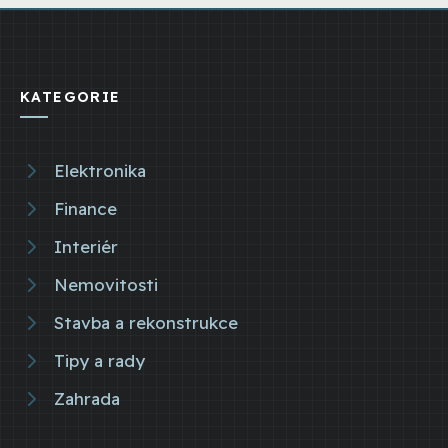
KATEGORIE
Elektronika
Finance
Interiér
Nemovitosti
Stavba a rekonstrukce
Tipy a rady
Zahrada