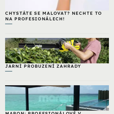
CHYSTÁTE SE MALOVAT? NECHTE TO
NA PROFESIONÁLECH!
JARNÍ PROBUZENÍ ZAHRADY
MARON: PROFESIONÁLOVÉ V