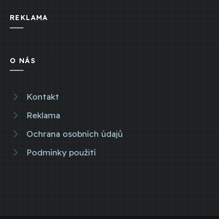
REKLAMA
O NÁS
Kontakt
Reklama
Ochrana osobních údajů
Podmínky použití