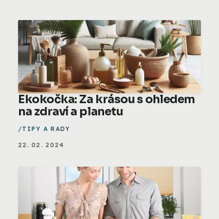
Ekokočka: Za krásou s ohledem
na zdraví a planetu
TIPY A RADY
22. 02. 2024