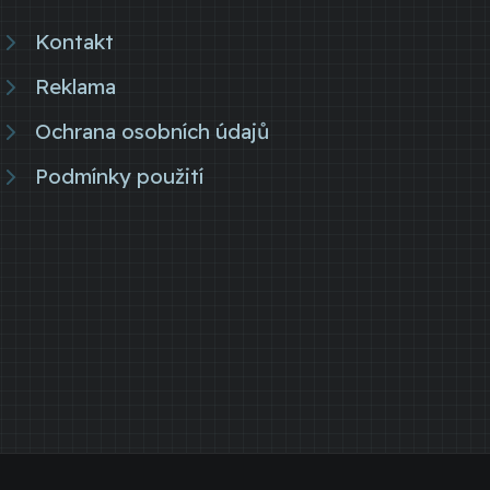
Kontakt
Reklama
Ochrana osobních údajů
Podmínky použití