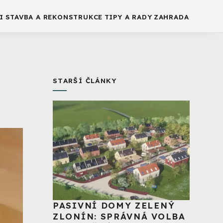
I
STAVBA A REKONSTRUKCE
TIPY A RADY
ZAHRADA
STARŠÍ ČLÁNKY
PASIVNÍ DOMY ZELENÝ
ZLONÍN: SPRÁVNÁ VOLBA