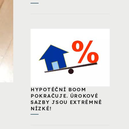
HYPOTÉČNÍ BOOM
POKRAČUJE. ÚROKOVÉ
SAZBY JSOU EXTRÉMNĚ
NÍZKÉ!