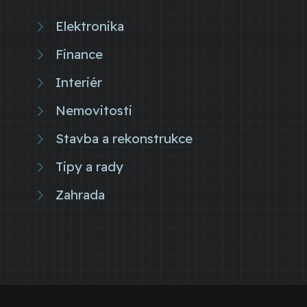
Elektronika
Finance
Interiér
Nemovitosti
Stavba a rekonstrukce
Tipy a rady
Zahrada