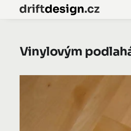
Vinylovým podlah