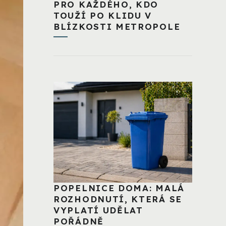
PRO KAŽDÉHO, KDO
TOUŽÍ PO KLIDU V
BLÍZKOSTI METROPOLE
POPELNICE DOMA: MALÁ
ROZHODNUTÍ, KTERÁ SE
VYPLATÍ UDĚLAT
POŘÁDNĚ