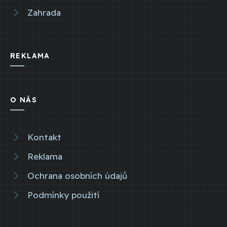
Zahrada
REKLAMA
O NÁS
Kontakt
Reklama
Ochrana osobních údajů
Podmínky použití