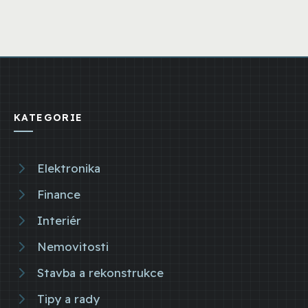
KATEGORIE
Elektronika
Finance
Interiér
Nemovitosti
Stavba a rekonstrukce
Tipy a rady