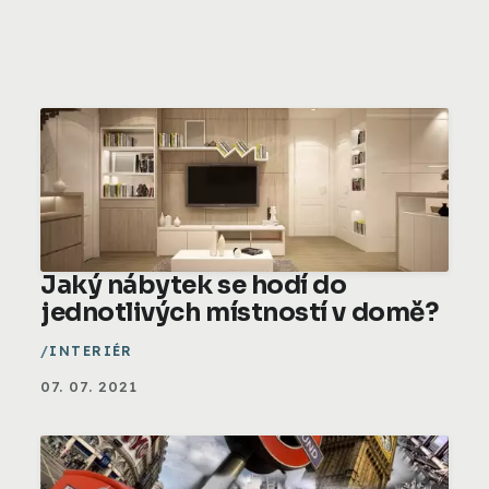
Jaký nábytek se hodí do
jednotlivých místností v domě?
INTERIÉR
07. 07. 2021