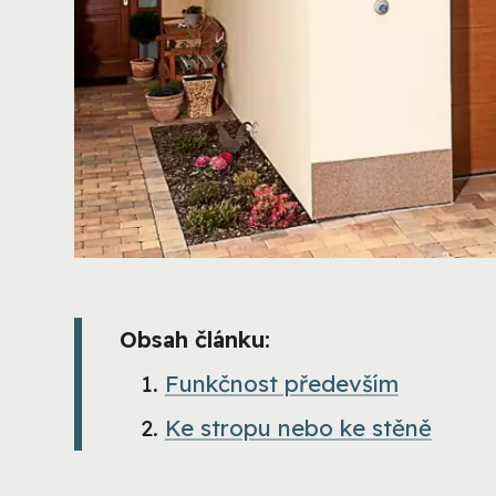
Obsah článku:
Funkčnost především
Ke stropu nebo ke stěně