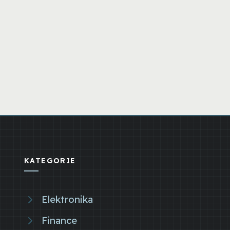
KATEGORIE
Elektronika
Finance