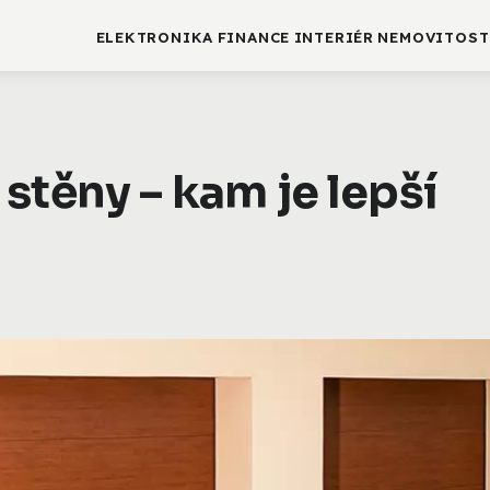
ELEKTRONIKA
FINANCE
INTERIÉR
NEMOVITOST
stěny – kam je lepší