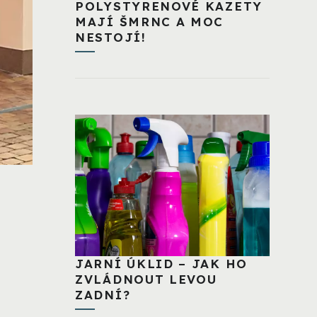
POLYSTYRENOVÉ KAZETY
MAJÍ ŠMRNC A MOC
NESTOJÍ!
JARNÍ ÚKLID – JAK HO
ZVLÁDNOUT LEVOU
ZADNÍ?