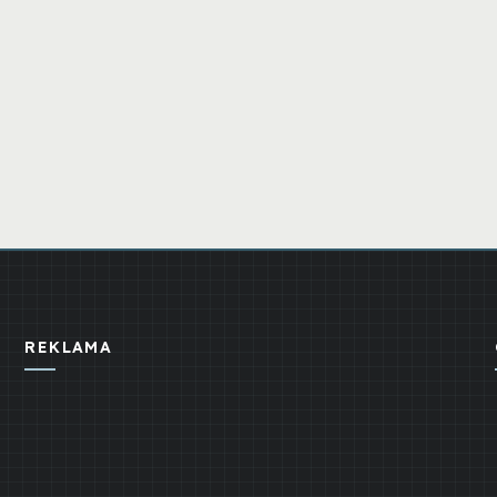
REKLAMA