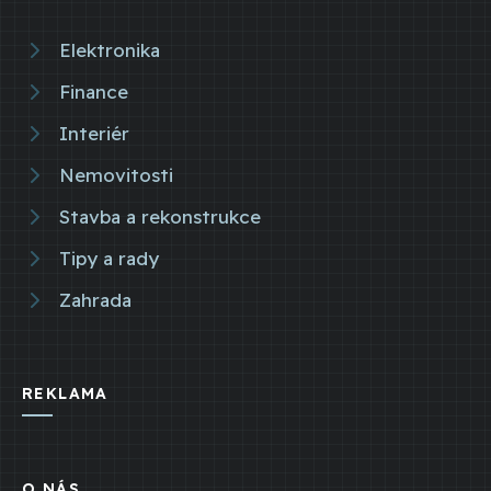
Elektronika
Finance
Interiér
Nemovitosti
Stavba a rekonstrukce
Tipy a rady
Zahrada
REKLAMA
O NÁS