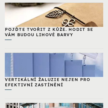
POJĎTE TVOŘIT Z KŮŽE. HODIT SE
VÁM BUDOU LIHOVÉ BARVY
VERTIKÁLNÍ ŽALUZIE NEJEN PRO
EFEKTIVNÍ ZASTÍNĚNÍ