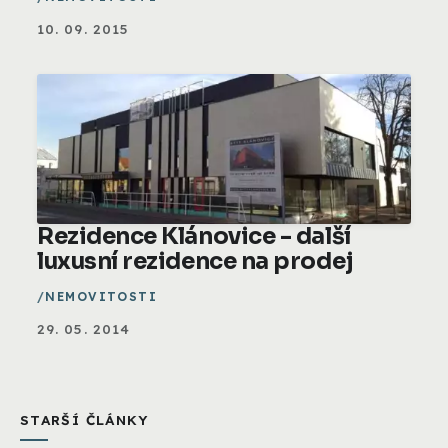
10. 09. 2015
Rezidence Klánovice - další
luxusní rezidence na prodej
NEMOVITOSTI
29. 05. 2014
STARŠÍ ČLÁNKY