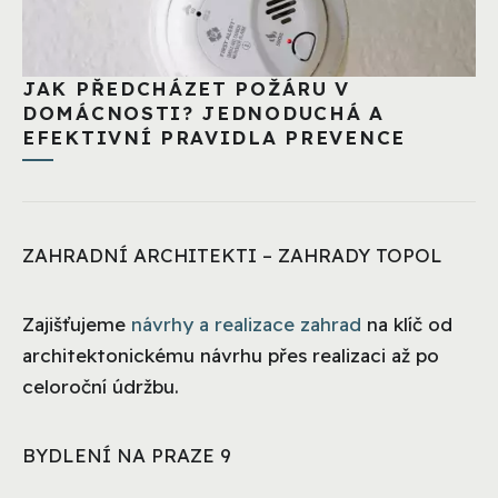
JAK PŘEDCHÁZET POŽÁRU V
DOMÁCNOSTI? JEDNODUCHÁ A
EFEKTIVNÍ PRAVIDLA PREVENCE
ZAHRADNÍ ARCHITEKTI – ZAHRADY TOPOL
Zajišťujeme
návrhy a realizace zahrad
na klíč od
architektonickému návrhu přes realizaci až po
celoroční údržbu.
BYDLENÍ NA PRAZE 9