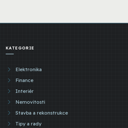
KATEGORIE
Elektronika
Finance
Interiér
Nemovitosti
Stavba a rekonstrukce
Tipy a rady