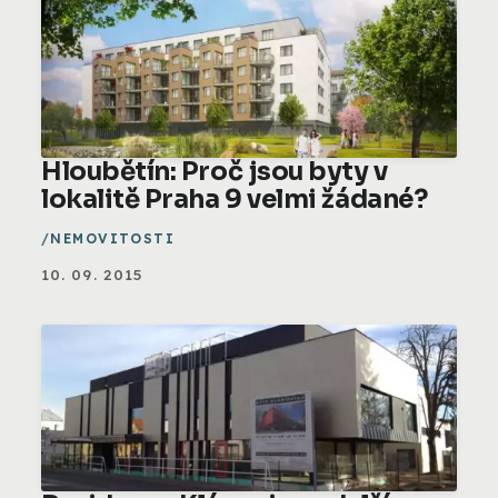
Hloubětín: Proč jsou byty v
lokalitě Praha 9 velmi žádané?
NEMOVITOSTI
10. 09. 2015