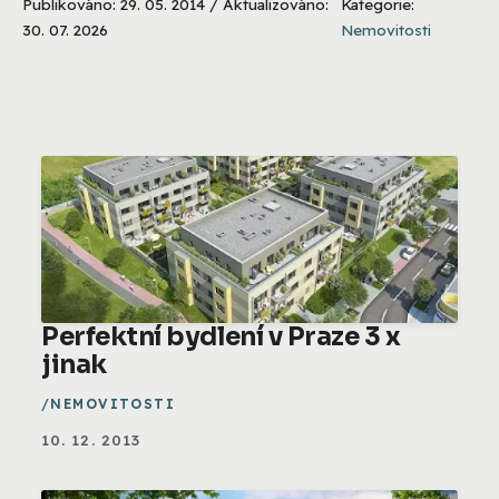
Publikováno: 29. 05. 2014 / Aktualizováno:
Kategorie:
30. 07. 2026
Nemovitosti
Perfektní bydlení v Praze 3 x
jinak
NEMOVITOSTI
10. 12. 2013