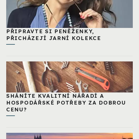
PŘIPRAVTE SI PENĚŽENKY,
PŘICHÁZEJÍ JARNÍ KOLEKCE
SHÁNÍTE KVALITNÍ NÁŘADÍ A
HOSPODÁŘSKÉ POTŘEBY ZA DOBROU
CENU?