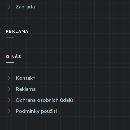
Zahrada
REKLAMA
O NÁS
Kontakt
Reklama
Ochrana osobních údajů
Podmínky použití