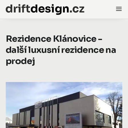
Rezidence Klánovice -
další luxusní rezidence na
prodej