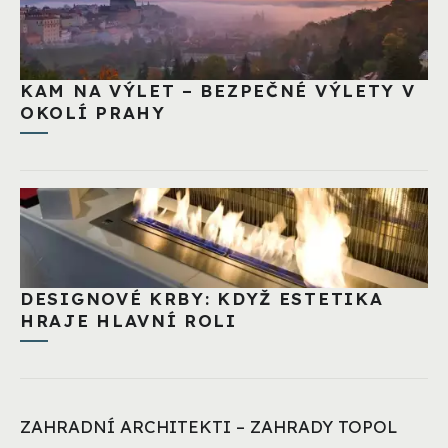
KAM NA VÝLET – BEZPEČNÉ VÝLETY V
OKOLÍ PRAHY
DESIGNOVÉ KRBY: KDYŽ ESTETIKA
HRAJE HLAVNÍ ROLI
ZAHRADNÍ ARCHITEKTI – ZAHRADY TOPOL