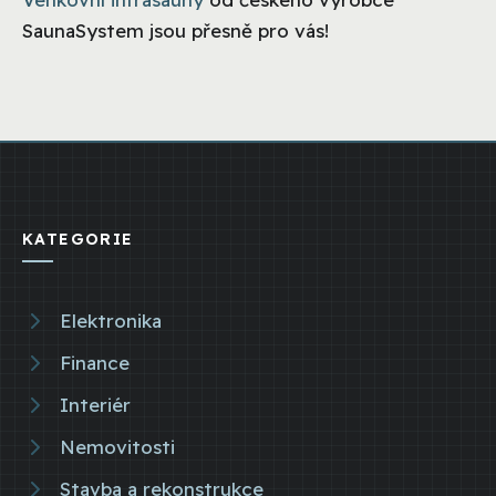
SaunaSystem jsou přesně pro vás!
KATEGORIE
Elektronika
Finance
Interiér
Nemovitosti
Stavba a rekonstrukce