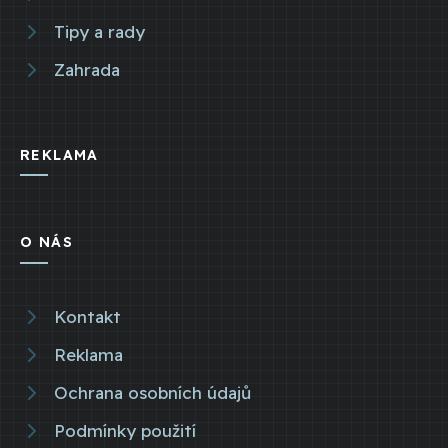
Tipy a rady
Zahrada
REKLAMA
O NÁS
Kontakt
Reklama
Ochrana osobních údajů
Podmínky použití