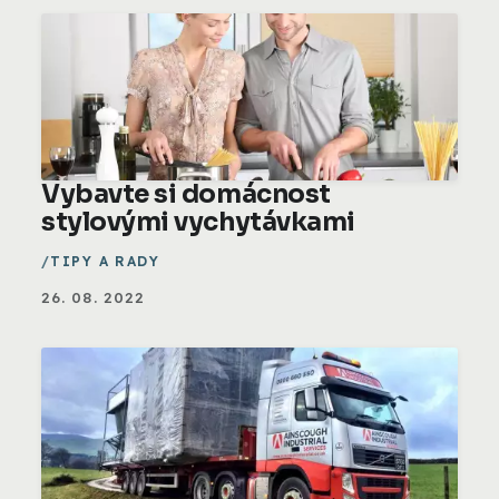
Vybavte si domácnost
stylovými vychytávkami
TIPY A RADY
26. 08. 2022