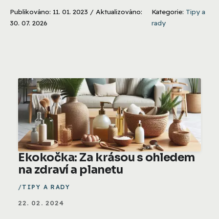
Publikováno: 11. 01. 2023 / Aktualizováno:
Kategorie:
Tipy a
30. 07. 2026
rady
Ekokočka: Za krásou s ohledem
na zdraví a planetu
TIPY A RADY
22. 02. 2024