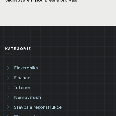
KATEGORIE
Elektronika
Finance
Interiér
Nemovitosti
Stavba a rekonstrukce