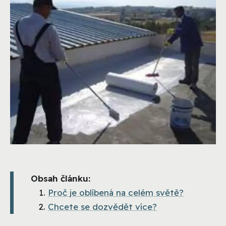
Obsah článku:
Proč je oblíbená na celém světě?
Chcete se dozvědět více?