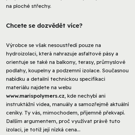
na ploché střechy.
Chcete se dozvědět více?
Výrobce se však nesoustředí pouze na
hydroizolaci, která nahrazuje asfaltové pásy a
orientuje se také na balkony, terasy, průmyslové
podlahy, koupelny a podzemní izolace. Současnou
nabídku a detailní technickou specifikaci
materiálu najdete na webu
www.marispolymers.cz
, kde nechybí ani
instruktážní videa, manuály a samozřejmě aktuální
ceníky. Ty vás, mimochodem, příjemně překvapí.
Dalším argumentem, proč využívat právě tuto
izolaci, je totiž její nízká cena...