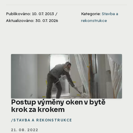
Publikováno: 10. 07. 2013 /
Kategorie:
Stavba a
Aktualizováno: 30. 07. 2026
rekonstrukce
Postup výměny oken v bytě
krok za krokem
STAVBA A REKONSTRUKCE
21. 08. 2022