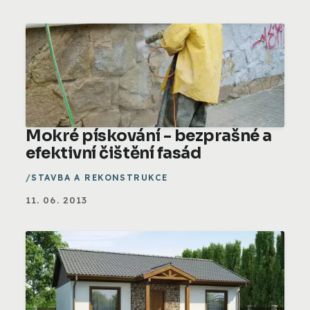
Mokré pískování - bezprašné a
efektivní čištění fasád
STAVBA A REKONSTRUKCE
11. 06. 2013