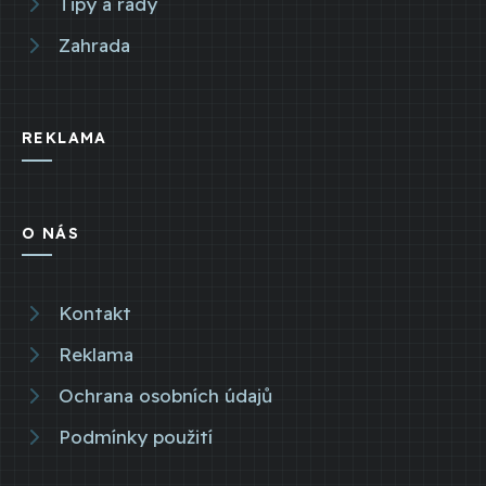
Tipy a rady
Zahrada
REKLAMA
O NÁS
Kontakt
Reklama
Ochrana osobních údajů
Podmínky použití