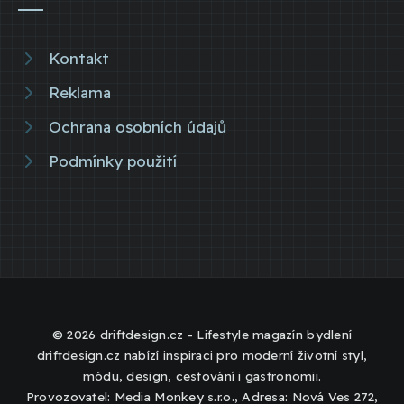
Kontakt
Reklama
Ochrana osobních údajů
Podmínky použití
© 2026 driftdesign.cz - Lifestyle magazín bydlení
driftdesign.cz nabízí inspiraci pro moderní životní styl,
módu, design, cestování i gastronomii.
Provozovatel: Media Monkey s.r.o., Adresa: Nová Ves 272,