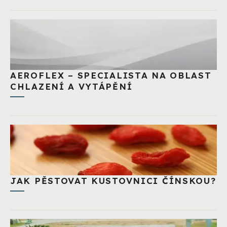
AEROFLEX – SPECIALISTA NA OBLAST
CHLAZENÍ A VYTÁPĚNÍ
JAK PĚSTOVAT KUSTOVNICI ČÍNSKOU?