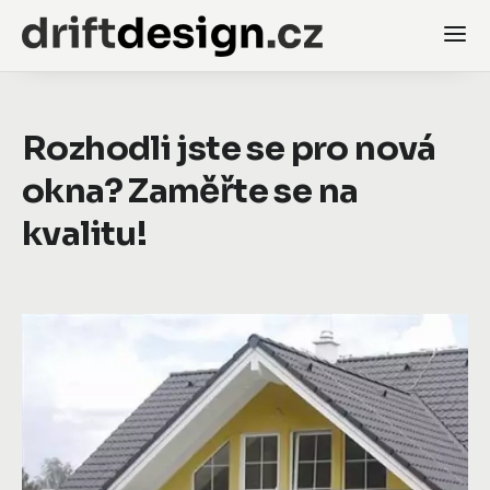
Rozhodli jste se pro nová
okna? Zaměřte se na
kvalitu!