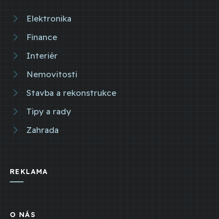
Elektronika
Finance
Interiér
Nemovitosti
Stavba a rekonstrukce
Tipy a rady
Zahrada
REKLAMA
O NÁS