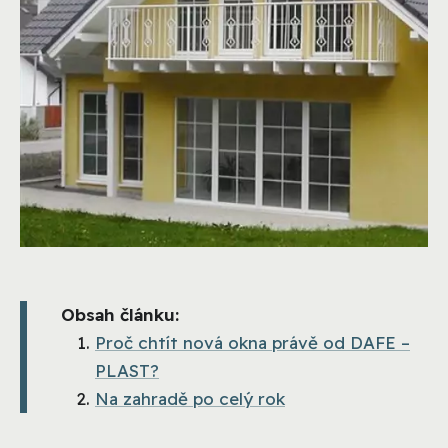
Obsah článku:
Proč chtít nová okna právě od DAFE –
PLAST?
Na zahradě po celý rok