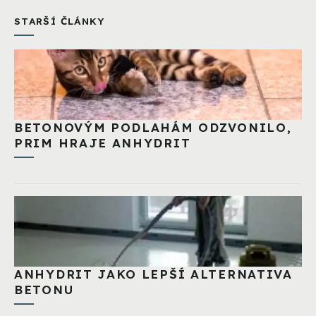
STARŠÍ ČLÁNKY
BETONOVÝM PODLAHÁM ODZVONILO,
PRIM HRAJE ANHYDRIT
ANHYDRIT JAKO LEPŠÍ ALTERNATIVA
BETONU