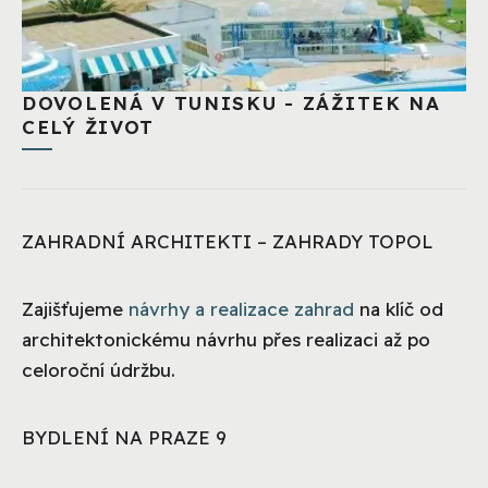
DOVOLENÁ V TUNISKU - ZÁŽITEK NA
CELÝ ŽIVOT
ZAHRADNÍ ARCHITEKTI – ZAHRADY TOPOL
Zajišťujeme
návrhy a realizace zahrad
na klíč od
architektonickému návrhu přes realizaci až po
celoroční údržbu.
BYDLENÍ NA PRAZE 9