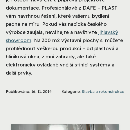
dokumentace. Profesionálové z DAFE – PLAST
vám navrhnou řešení, které vašemu bydlení
padne na míru. Pokud vás nabídka českého
výrobce zaujala, neváhejte a navštivte
jihlavský
showroom
. Na 300 m2 výstavní plochy si můžete
prohlédnout veškerou produkci – od plastová a
hliníková okna, zimní zahrady, ale také
elektronicky ovládané vnější stínící systémy a
další prvky.
Publikováno: 16. 11. 2014
Kategorie:
Stavba a rekonstrukce