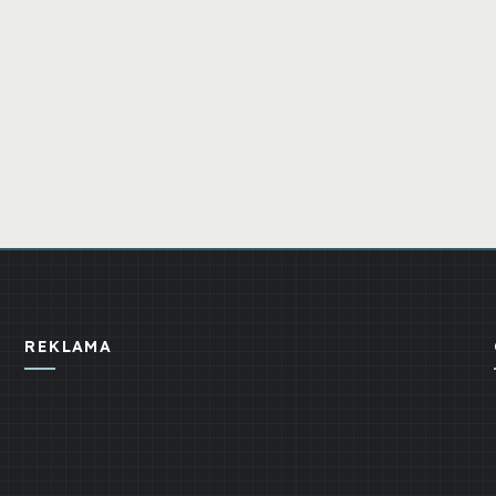
REKLAMA