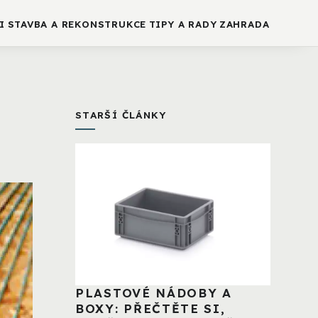
I
STAVBA A REKONSTRUKCE
TIPY A RADY
ZAHRADA
STARŠÍ ČLÁNKY
PLASTOVÉ NÁDOBY A
BOXY: PŘEČTĚTE SI,