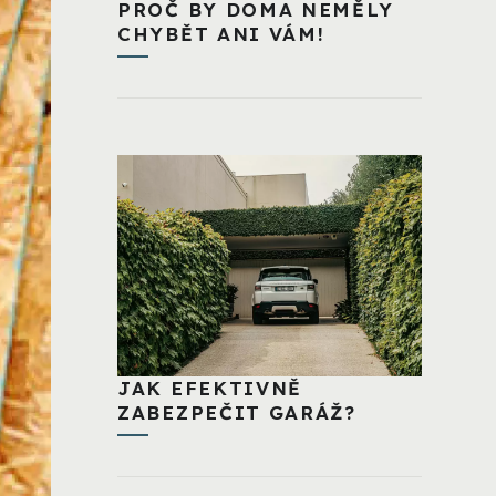
PROČ BY DOMA NEMĚLY
CHYBĚT ANI VÁM!
JAK EFEKTIVNĚ
ZABEZPEČIT GARÁŽ?