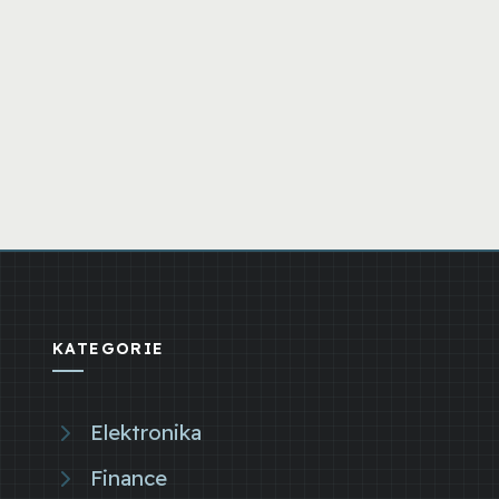
KATEGORIE
Elektronika
Finance