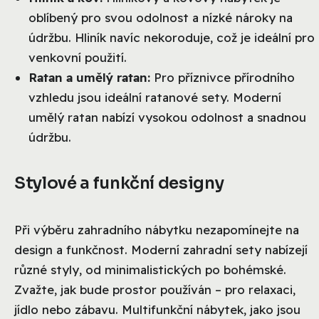
oblíbený pro svou odolnost a nízké nároky na
údržbu. Hliník navíc nekoroduje, což je ideální pro
venkovní použití.
Ratan a umělý ratan:
Pro příznivce přírodního
vzhledu jsou ideální ratanové sety. Moderní
umělý ratan nabízí vysokou odolnost a snadnou
údržbu.
Stylové a funkční designy
Při výběru zahradního nábytku nezapomínejte na
design a funkčnost. Moderní zahradní sety nabízejí
různé styly, od minimalistických po bohémské.
Zvažte, jak bude prostor používán – pro relaxaci,
jídlo nebo zábavu. Multifunkční nábytek, jako jsou