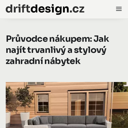
Průvodce nákupem: Jak
najít trvanlivý a stylový
zahradní nábytek