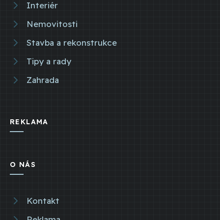
Interiér
Nemovitosti
Stavba a rekonstrukce
Tipy a rady
Zahrada
REKLAMA
O NÁS
Kontakt
Reklama