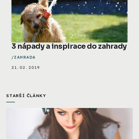
3 nápady a inspirace do zahrady
ZAHRADA
21. 02. 2019
STARŠÍ ČLÁNKY