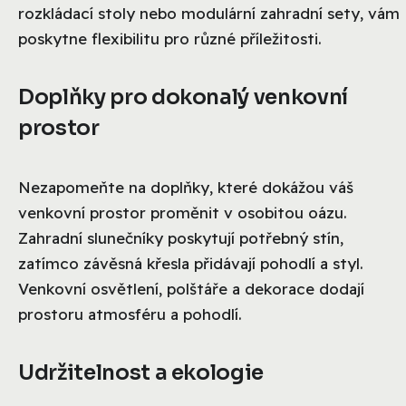
rozkládací stoly nebo modulární zahradní sety, vám
poskytne flexibilitu pro různé příležitosti.
Doplňky pro dokonalý venkovní
prostor
Nezapomeňte na doplňky, které dokážou váš
venkovní prostor proměnit v osobitou oázu.
Zahradní slunečníky poskytují potřebný stín,
zatímco závěsná křesla přidávají pohodlí a styl.
Venkovní osvětlení, polštáře a dekorace dodají
prostoru atmosféru a pohodlí.
Udržitelnost a ekologie