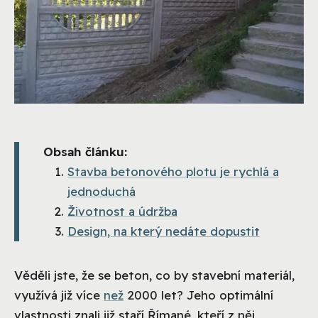
Obsah článku:
Stavba betonového plotu je rychlá a
jednoduchá
Životnost a údržba
Design, na který nedáte dopustit
Věděli jste, že se beton, co by stavební materiál,
využívá již více
než
2000 let? Jeho optimální
vlastnosti znali již staří Římané, kteří z něj