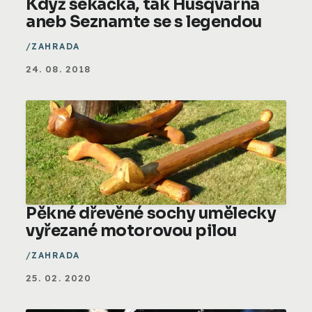
Když sekačka, tak Husqvarna
aneb Seznamte se s legendou
ZAHRADA
24. 08. 2018
Pěkné dřevěné sochy umělecky
vyřezané motorovou pilou
ZAHRADA
25. 02. 2020