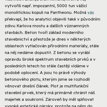
vytvořili např. impozantní, 5000 tun vážící
monolitickou kopuli na Pantheonu. Možná
vás
překvapí, že ho analytici objevili také v původním
zdivu Karlova mostu a dalších významných
stavbách. Beton tvoří základ moderního
stavebnictví a přestože je dnes v některých
oblastech vytlačován přírodními materiály, stále
na něj nedáme dopustit. Z betonu se vyrábí
opravdu široké spektrum stavebních prvků a v
posledních letech ho stále častěji vídáme v
podobě oplocení. A jsou to právě výhody
betonového plotu, kterým jsme se rozhodli
věnovat dnešní článek.
Plot je multifunkční
stavební prvek, který má primárně chránit náš
majetek a soukromí. Zároveň by měl splňovat
vysoké estetické nároky, protože na něm do