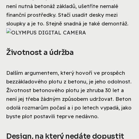
není nutná betonáž základů, ušetříte nemalé
finanční prostředky. Stačí usadit desky mezi
sloupky a je to. Stejně snadná je také demontáž.
Životnost a údržba
Dalším argumentem, který hovoří ve prospěch
bezzákladového plotu z betonu, je jeho odolnost.
Životnost betonového plotu je zhruba 30 let a
není jej třeba žádným způsobem udržovat. Beton
odolá rozmarům počasí a i po letech vypadá, jako
byste plot postavili teprve nedávno.
Design, na který nedáte dopustit