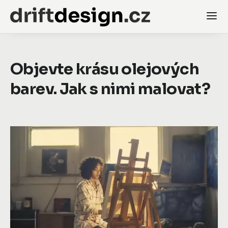
Objevte krásu olejových
barev. Jak s nimi malovat?