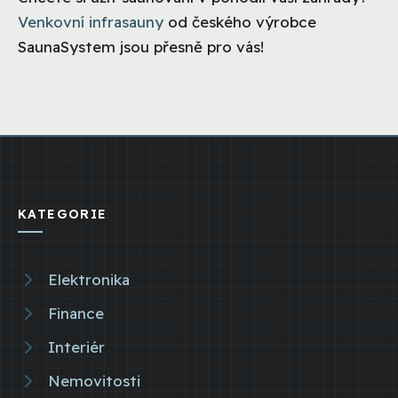
Venkovní infrasauny
od českého výrobce
SaunaSystem jsou přesně pro vás!
KATEGORIE
Elektronika
Finance
Interiér
Nemovitosti