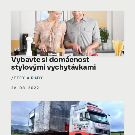
Vybavte si domácnost
stylovými vychytávkami
TIPY A RADY
26. 08. 2022