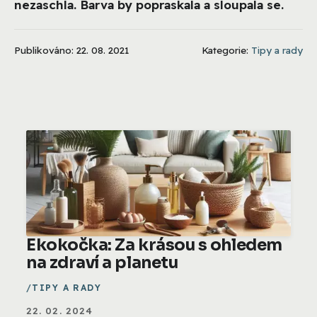
nezaschla. Barva by popraskala a sloupala se.
Publikováno: 22. 08. 2021
Kategorie:
Tipy a rady
Ekokočka: Za krásou s ohledem
na zdraví a planetu
TIPY A RADY
22. 02. 2024