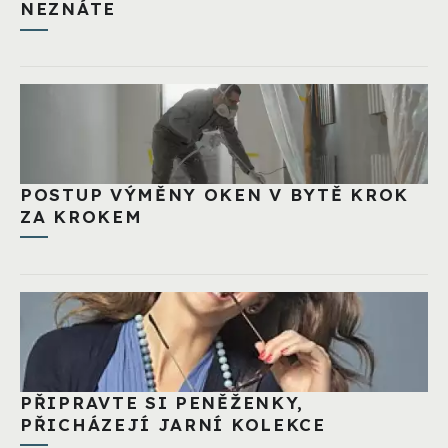
NEZNÁTE
POSTUP VÝMĚNY OKEN V BYTĚ KROK
ZA KROKEM
PŘIPRAVTE SI PENĚŽENKY,
PŘICHÁZEJÍ JARNÍ KOLEKCE