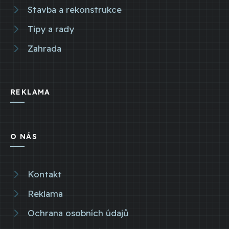
Stavba a rekonstrukce
Tipy a rady
Zahrada
REKLAMA
O NÁS
Kontakt
Reklama
Ochrana osobních údajů